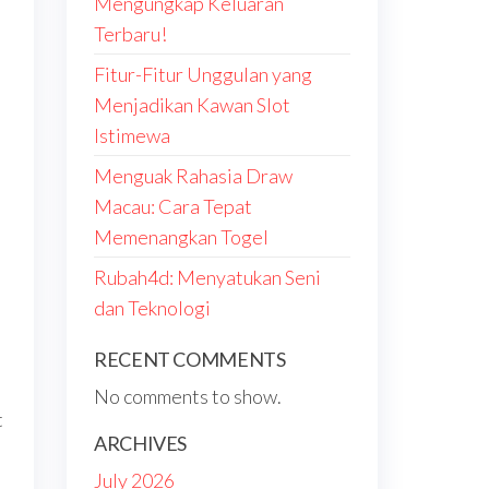
Mengungkap Keluaran
Terbaru!
Fitur-Fitur Unggulan yang
Menjadikan Kawan Slot
Istimewa
Menguak Rahasia Draw
Macau: Cara Tepat
Memenangkan Togel
Rubah4d: Menyatukan Seni
dan Teknologi
RECENT COMMENTS
No comments to show.
t
ARCHIVES
July 2026