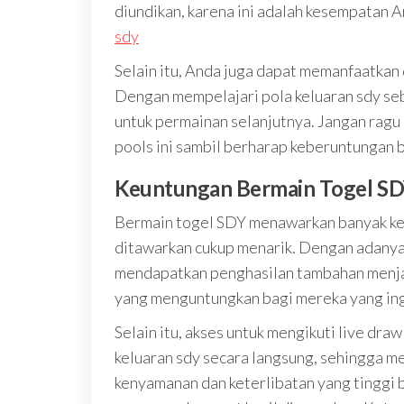
diundikan, karena ini adalah kesempatan A
sdy
Selain itu, Anda juga dapat memanfaatkan da
Dengan mempelajari pola keluaran sdy seb
untuk permainan selanjutnya. Jangan ragu 
pools ini sambil berharap keberuntungan 
Keuntungan Bermain Togel S
Bermain togel SDY menawarkan banyak ke
ditawarkan cukup menarik. Dengan adanya
mendapatkan penghasilan tambahan menjadi
yang menguntungkan bagi mereka yang in
Selain itu, akses untuk mengikuti live dr
keluaran sdy secara langsung, sehingga m
kenyamanan dan keterlibatan yang tinggi