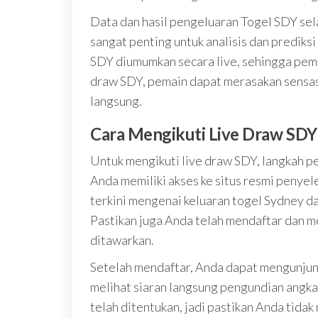
Data dan hasil pengeluaran Togel SDY sela
sangat penting untuk analisis dan prediks
SDY diumumkan secara live, sehingga pema
draw SDY, pemain dapat merasakan sensas
langsung.
Cara Mengikuti Live Draw SDY
Untuk mengikuti live draw SDY, langkah 
Anda memiliki akses ke situs resmi penyel
terkini mengenai keluaran togel Sydney d
Pastikan juga Anda telah mendaftar dan me
ditawarkan.
Setelah mendaftar, Anda dapat mengunjungi
melihat siaran langsung pengundian angka
telah ditentukan, jadi pastikan Anda tid