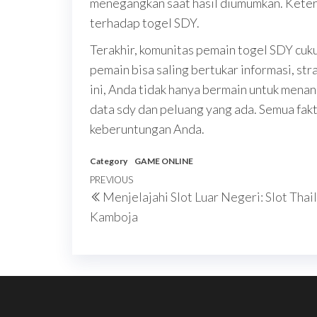
menegangkan saat hasil diumumkan. Keter
terhadap togel SDY.
Terakhir, komunitas pemain togel SDY cuku
pemain bisa saling bertukar informasi, s
ini, Anda tidak hanya bermain untuk mena
data sdy dan peluang yang ada. Semua fakt
keberuntungan Anda.
Category
GAME ONLINE
Post
Previous
PREVIOUS
Menjelajahi Slot Luar Negeri: Slot Thai
navigation
Post
Kamboja