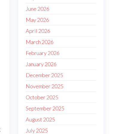
June 2026
May 2026
April 2026
March 2026
February 2026
January 2026
December 2025
November 2025
October 2025
September 2025
August 2025
g
July 2025