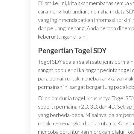
Di artikel ini, kita akan membahas semua 
cara mengikuti undian, memahami data SDY
yang ingin mendapatkan informasi terkini 
dan peluang menang, Anda berada di tempa
keberuntungan di sini!
Pengertian Togel SDY
Togel SDY adalah salah satu jenis permaina
sangat populer di kalangan pecinta togel 
para pemain untuk menebak angka yang ak
permainan ini sangat bergantung pada keb
Di dalam dunia togel, khususnya Togel SDY
seperti permainan 2D, 3D, dan 4D. Setiap
yang berbeda-beda. Misalnya, dalam perm
untuk memenangkan hadiah utama. Karena p
mencoba peruntungan mereka melalui Tog