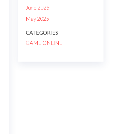
June 2025
May 2025
CATEGORIES
GAME ONLINE