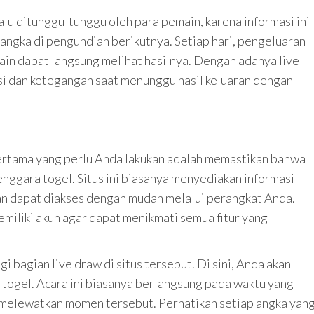
lu ditunggu-tunggu oleh para pemain, karena informasi ini
i angka di pengundian berikutnya. Setiap hari, pengeluaran
in dapat langsung melihat hasilnya. Dengan adanya live
i dan ketegangan saat menunggu hasil keluaran dengan
pertama yang perlu Anda lakukan adalah memastikan bahwa
enggara togel. Situs ini biasanya menyediakan informasi
an dapat diakses dengan mudah melalui perangkat Anda.
miliki akun agar dapat menikmati semua fitur yang
 bagian live draw di situs tersebut. Di sini, Anda akan
 togel. Acara ini biasanya berlangsung pada waktu yang
ak melewatkan momen tersebut. Perhatikan setiap angka yan