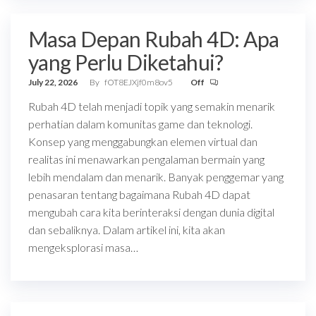
Masa Depan Rubah 4D: Apa
yang Perlu Diketahui?
July 22, 2026
By
fOT8EJXjf0m8ov5
Off
Rubah 4D telah menjadi topik yang semakin menarik
perhatian dalam komunitas game dan teknologi.
Konsep yang menggabungkan elemen virtual dan
realitas ini menawarkan pengalaman bermain yang
lebih mendalam dan menarik. Banyak penggemar yang
penasaran tentang bagaimana Rubah 4D dapat
mengubah cara kita berinteraksi dengan dunia digital
dan sebaliknya. Dalam artikel ini, kita akan
mengeksplorasi masa…