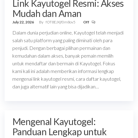
Link Kayutogel Resmi: Akses
Mudah dan Aman
July 22, 2026
By
fOT8EJXjf0m8ov5
Off
Dalam dunia perjudian online, Kayutogel telah menjadi
salah satu platform yang paling diminati oleh para
penjudi. Dengan berbagai pilihan permainan dan
kemudahan dalam akses, banyak pemain memilih
untuk mendaftar dan bermain di Kayutogel. Fokus
kami kali ini adalah memberikan informasi lengkap
mengenai link kayutogel resmi, cara daftar kayutogel,
dan juga alternatif lain yang bisa dijadikan…
Mengenal Kayutogel:
Panduan Lengkap untuk