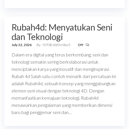
Rubah4d: Menyatukan Seni
dan Teknologi
July 22, 2026
By
fOT8EJXjf0m8ov5
Off
Dalam era digital yang terus berkembang, seni dan
teknologi semakin sering berkolaborasi untuk
menciptakan karya yang inovatif dan menginspirasi.
Rubah 4d Salah satu contoh menarik dari persatuan ini
adalah Rubah4d, sebuah konsep yang menggabungkan
elemen seni visual dengan teknologi 4D. Dengan
memanfaatkan kemajuan teknologi, Rubah4d
menawarkan pengalaman yang memberikan dimensi
baru bagi penggemar seni dan…