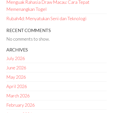
Menguak Rahasia Draw Macau: Cara Tepat
Memenangkan Togel
Rubah4d: Menyatukan Seni dan Teknologi
RECENT COMMENTS
No comments to show.
ARCHIVES
July 2026
June 2026
May 2026
April 2026
March 2026
February 2026