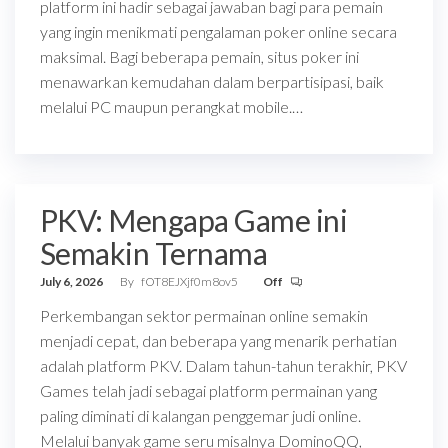
platform ini hadir sebagai jawaban bagi para pemain
yang ingin menikmati pengalaman poker online secara
maksimal. Bagi beberapa pemain, situs poker ini
menawarkan kemudahan dalam berpartisipasi, baik
melalui PC maupun perangkat mobile.…
PKV: Mengapa Game ini
Semakin Ternama
July 6, 2026
By
fOT8EJXjf0m8ov5
Off
Perkembangan sektor permainan online semakin
menjadi cepat, dan beberapa yang menarik perhatian
adalah platform PKV. Dalam tahun-tahun terakhir, PKV
Games telah jadi sebagai platform permainan yang
paling diminati di kalangan penggemar judi online.
Melalui banyak game seru misalnya DominoQQ,