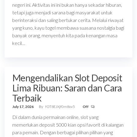
negeri ini. Aktivitas ini ini bukan hanya sekadar hiburan,
tetapi juga menjadi sarana bagi masyarakat untuk
berinteraksi dan saling bertukar cerita. Melalui riwayat
yang kuno, kayu togel membawa suasana nostalgia bagi
banyak orang, menyentuh kita pada kenangan masa
kecil…
Mengendalikan Slot Deposit
Lima Ribuan: Saran dan Cara
Terbaik
July 17, 2026
By
fOT8EJXjf0m8ov5
Off
Di dalam dunia permainan online, slot yang
memerlukan deposit 5000 kian opsi favorit di kalangan
para pemain. Dengan berbagai pilihan pilihan yang