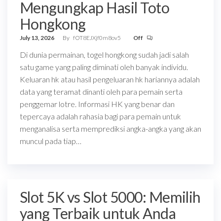
Mengungkap Hasil Toto
Hongkong
July 13, 2026
By
fOT8EJXjf0m8ov5
Off
Di dunia permainan, togel hongkong sudah jadi salah
satu game yang paling diminati oleh banyak individu.
Keluaran hk atau hasil pengeluaran hk hariannya adalah
data yang teramat dinanti oleh para pemain serta
penggemar lotre. Informasi HK yang benar dan
tepercaya adalah rahasia bagi para pemain untuk
menganalisa serta memprediksi angka-angka yang akan
muncul pada tiap…
Slot 5K vs Slot 5000: Memilih
yang Terbaik untuk Anda