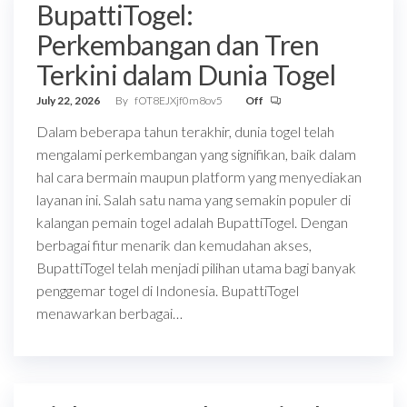
BupattiTogel:
Perkembangan dan Tren
Terkini dalam Dunia Togel
July 22, 2026
By
fOT8EJXjf0m8ov5
Off
Dalam beberapa tahun terakhir, dunia togel telah
mengalami perkembangan yang signifikan, baik dalam
hal cara bermain maupun platform yang menyediakan
layanan ini. Salah satu nama yang semakin populer di
kalangan pemain togel adalah BupattiTogel. Dengan
berbagai fitur menarik dan kemudahan akses,
BupattiTogel telah menjadi pilihan utama bagi banyak
penggemar togel di Indonesia. BupattiTogel
menawarkan berbagai…