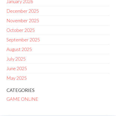
January 2026
December 2025
November 2025
October 2025
September 2025
August 2025
July 2025
June 2025
May 2025
CATEGORIES
GAME ONLINE