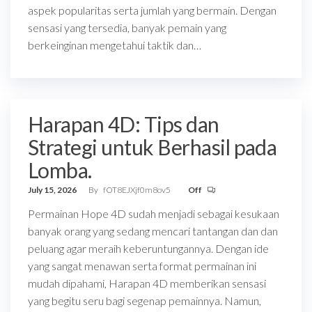
aspek popularitas serta jumlah yang bermain. Dengan
sensasi yang tersedia, banyak pemain yang
berkeinginan mengetahui taktik dan…
Harapan 4D: Tips dan
Strategi untuk Berhasil pada
Lomba.
July 15, 2026
By
fOT8EJXjf0m8ov5
Off
Permainan Hope 4D sudah menjadi sebagai kesukaan
banyak orang yang sedang mencari tantangan dan dan
peluang agar meraih keberuntungannya. Dengan ide
yang sangat menawan serta format permainan ini
mudah dipahami, Harapan 4D memberikan sensasi
yang begitu seru bagi segenap pemainnya. Namun,