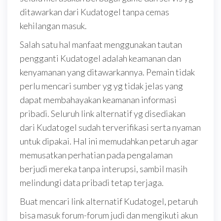
ditawarkan dari Kudatogel tanpa cemas
kehilangan masuk.
Salah satu hal manfaat menggunakan tautan
pengganti Kudatogel adalah keamanan dan
kenyamanan yang ditawarkannya. Pemain tidak
perlu mencari sumber yg yg tidak jelas yang
dapat membahayakan keamanan informasi
pribadi. Seluruh link alternatif yg disediakan
dari Kudatogel sudah terverifikasi serta nyaman
untuk dipakai. Hal ini memudahkan petaruh agar
memusatkan perhatian pada pengalaman
berjudi mereka tanpa interupsi, sambil masih
melindungi data pribadi tetap terjaga.
Buat mencari link alternatif Kudatogel, petaruh
bisa masuk forum-forum judi dan mengikuti akun