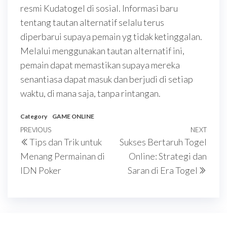
resmi Kudatogel di sosial. Informasi baru
tentang tautan alternatif selalu terus
diperbarui supaya pemain yg tidak ketinggalan.
Melalui menggunakan tautan alternatif ini,
pemain dapat memastikan supaya mereka
senantiasa dapat masuk dan berjudi di setiap
waktu, di mana saja, tanpa rintangan.
Category
GAME ONLINE
Post
Previous
PREVIOUS
NEXT
Next
Tips dan Trik untuk
Sukses Bertaruh Togel
navigation
Post
Post
Menang Permainan di
Online: Strategi dan
IDN Poker
Saran di Era Togel