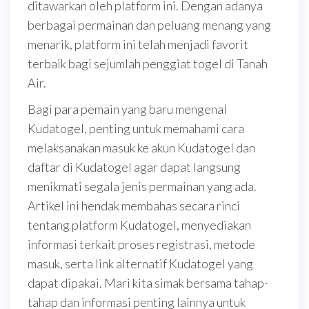
ditawarkan oleh platform ini. Dengan adanya
berbagai permainan dan peluang menang yang
menarik, platform ini telah menjadi favorit
terbaik bagi sejumlah penggiat togel di Tanah
Air.
Bagi para pemain yang baru mengenal
Kudatogel, penting untuk memahami cara
melaksanakan masuk ke akun Kudatogel dan
daftar di Kudatogel agar dapat langsung
menikmati segala jenis permainan yang ada.
Artikel ini hendak membahas secara rinci
tentang platform Kudatogel, menyediakan
informasi terkait proses registrasi, metode
masuk, serta link alternatif Kudatogel yang
dapat dipakai. Mari kita simak bersama tahap-
tahap dan informasi penting lainnya untuk