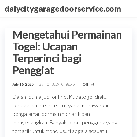
Skip
dalycitygaragedoorservice.com
to
the
content
Mengetahui Permainan
Togel: Ucapan
Terperinci bagi
Penggiat
July 16, 2025
By
fOT8EJXjf0m8ov5
Off
Dalam dunia judi online, Kudatogel diakui
sebagai salah satu situs yang menawarkan
pengalaman bermain menarik dan
menyenangkan. Banyak sekali pengguna yang
tertarik untuk menelusuri segala sesuatu