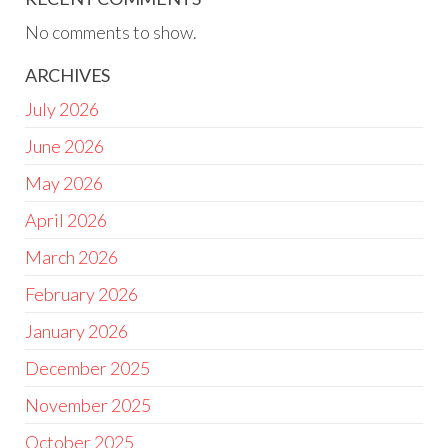
No comments to show.
ARCHIVES
July 2026
June 2026
May 2026
April 2026
March 2026
February 2026
January 2026
December 2025
November 2025
October 2025