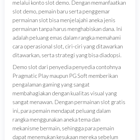
melalui konto slot demo. Dengan memanfaatkan
slot demo, pemain baru serta penggemar
permainan slot bisa menjelajahi aneka jenis
permainan tanpa harus menghabiskan dana. Ini
adalah peluang emas dalam rangka memahami
cara operasional slot, ciri-ciri yang ditawarkan
ditawarkan, serta strategi yang bisa diadopsi.
Demo slot dari penyedia penyedia contohnya
Pragmatic Play maupun PG Soft memberikan
pengalaman gaming yang sangat
membahagiakan dengan kualitas visual yang
sangat menawan. Dengan permainan slot gratis
ini, para pemain mendapat peluang dalam
rangka menggunakan aneka tema dan
mekanisme bermain, sehingga para pemain
dapat menemukan kesukaan mereka sebelum