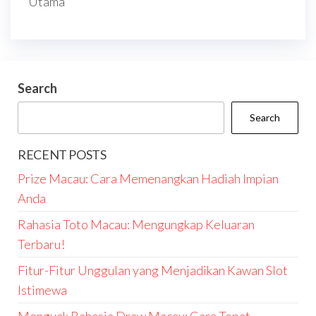
Utama
Search
Search
RECENT POSTS
Prize Macau: Cara Memenangkan Hadiah Impian
Anda
Rahasia Toto Macau: Mengungkap Keluaran
Terbaru!
Fitur-Fitur Unggulan yang Menjadikan Kawan Slot
Istimewa