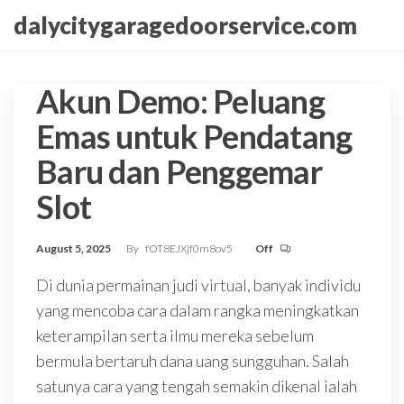
Skip
dalycitygaragedoorservice.com
to
the
content
Akun Demo: Peluang
Emas untuk Pendatang
Baru dan Penggemar
Slot
August 5, 2025
By
fOT8EJXjf0m8ov5
Off
Di dunia permainan judi virtual, banyak individu
yang mencoba cara dalam rangka meningkatkan
keterampilan serta ilmu mereka sebelum
bermula bertaruh dana uang sungguhan. Salah
satunya cara yang tengah semakin dikenal ialah