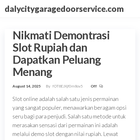
Skip
dalycitygaragedoorservice.com
to
the
content
Nikmati Demontrasi
Slot Rupiah dan
Dapatkan Peluang
Menang
August 14, 2025
By
fOT8EJXjf0m8ov5
Off
Slot online adalah salah satu jenis permainan
yang sangat populer, menawarkan beragam opsi
seru bagi para penjudi. Salah satu metode untuk
merasakan sensasi dari permainan ini adalah
melalui demo slot dengan nilai rupiah. Lewat