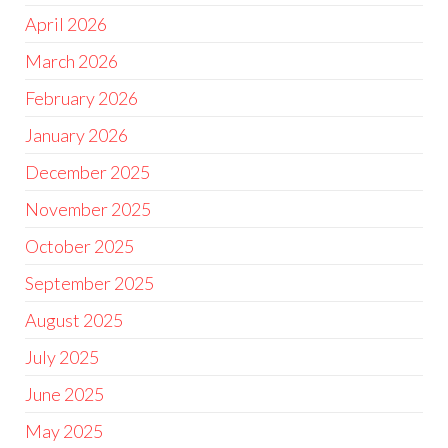
April 2026
March 2026
February 2026
January 2026
December 2025
November 2025
October 2025
September 2025
August 2025
July 2025
June 2025
May 2025