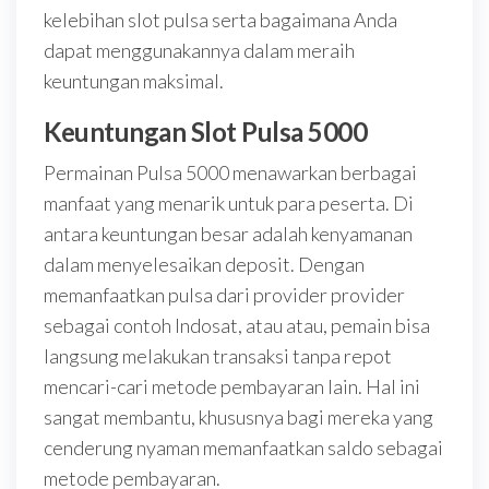
kelebihan slot pulsa serta bagaimana Anda
dapat menggunakannya dalam meraih
keuntungan maksimal.
Keuntungan Slot Pulsa 5000
Permainan Pulsa 5000 menawarkan berbagai
manfaat yang menarik untuk para peserta. Di
antara keuntungan besar adalah kenyamanan
dalam menyelesaikan deposit. Dengan
memanfaatkan pulsa dari provider provider
sebagai contoh Indosat, atau atau, pemain bisa
langsung melakukan transaksi tanpa repot
mencari-cari metode pembayaran lain. Hal ini
sangat membantu, khususnya bagi mereka yang
cenderung nyaman memanfaatkan saldo sebagai
metode pembayaran.