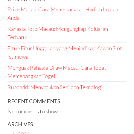
Prize Macau: Cara Memenangkan Hadiah Impian
Anda
Rahasia Toto Macau: Mengungkap Keluaran
Terbaru!
Fitur-Fitur Unggulan yang Menjadikan Kawan Slot
Istimewa
Menguak Rahasia Draw Macau: Cara Tepat
Memenangkan Togel
Rubah4d: Menyatukan Seni dan Teknologi
RECENT COMMENTS
No comments to show.
ARCHIVES