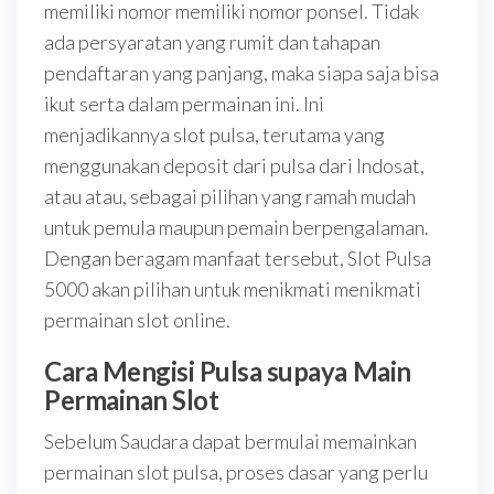
memiliki nomor memiliki nomor ponsel. Tidak
ada persyaratan yang rumit dan tahapan
pendaftaran yang panjang, maka siapa saja bisa
ikut serta dalam permainan ini. Ini
menjadikannya slot pulsa, terutama yang
menggunakan deposit dari pulsa dari Indosat,
atau atau, sebagai pilihan yang ramah mudah
untuk pemula maupun pemain berpengalaman.
Dengan beragam manfaat tersebut, Slot Pulsa
5000 akan pilihan untuk menikmati menikmati
permainan slot online.
Cara Mengisi Pulsa supaya Main
Permainan Slot
Sebelum Saudara dapat bermulai memainkan
permainan slot pulsa, proses dasar yang perlu