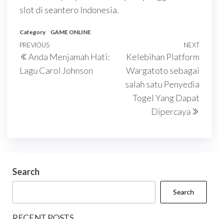
slot di seantero Indonesia.
Category
GAME ONLINE
Post
Previous
PREVIOUS
NEXT
Next
Anda Menjamah Hati:
Kelebihan Platform
navigation
Post
Post
Lagu Carol Johnson
Wargatoto sebagai
salah satu Penyedia
Togel Yang Dapat
Dipercaya
Search
Search
RECENT POSTS