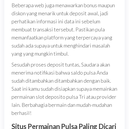
Beberapa web juga menawarkan bonus maupun
diskon yang menarik untuk deposit awal, jadi
perhatikan informasi ini data ini sebelum
membuat transaksi tersebut. Pastikan pula
memanfaatkan platform yang terpercaya yang
sudah ada supaya untuk menghindari masalah
yang yang mungkin timbul.
Sesudah proses deposit tuntas, Saudara akan
menerima notifikasi bahwa saldo pulsa Anda
sudah ditambahkan ditambahkan dengan baik.
Saat ini kamu sudah disiapkan supaya memainkan
permainan slot deposito pulsa Tri atau provider
lain. Berbahagia bermain dan mudah-mudahan
berhasil!
Situs Permainan Pulsa Paling Dicari