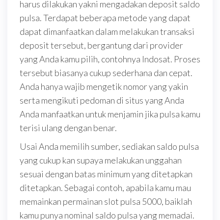
harus dilakukan yakni mengadakan deposit saldo
pulsa. Terdapat beberapa metode yang dapat
dapat dimanfaatkan dalam melakukan transaksi
deposit tersebut, bergantung dari provider
yang Anda kamu pilih, contohnya Indosat. Proses
tersebut biasanya cukup sederhana dan cepat.
Anda hanya wajib mengetik nomor yang yakin
serta mengikuti pedoman di situs yang Anda
Anda manfaatkan untuk menjamin jika pulsa kamu
terisi ulang dengan benar.
Usai Anda memilih sumber, sediakan saldo pulsa
yang cukup kan supaya melakukan unggahan
sesuai dengan batas minimum yang ditetapkan
ditetapkan. Sebagai contoh, apabila kamu mau
memainkan permainan slot pulsa 5000, baiklah
kamu punya nominal saldo pulsa yang memadai.