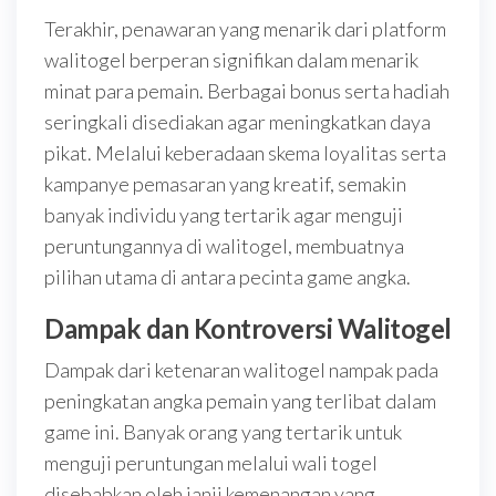
Terakhir, penawaran yang menarik dari platform
walitogel berperan signifikan dalam menarik
minat para pemain. Berbagai bonus serta hadiah
seringkali disediakan agar meningkatkan daya
pikat. Melalui keberadaan skema loyalitas serta
kampanye pemasaran yang kreatif, semakin
banyak individu yang tertarik agar menguji
peruntungannya di walitogel, membuatnya
pilihan utama di antara pecinta game angka.
Dampak dan Kontroversi Walitogel
Dampak dari ketenaran walitogel nampak pada
peningkatan angka pemain yang terlibat dalam
game ini. Banyak orang yang tertarik untuk
menguji peruntungan melalui wali togel
disebabkan oleh janji kemenangan yang