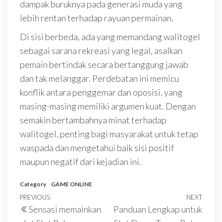
dampak buruknya pada generasi muda yang
lebih rentan terhadap rayuan permainan.
Di sisi berbeda, ada yang memandang walitogel
sebagai sarana rekreasi yang legal, asalkan
pemain bertindak secara bertanggung jawab
dan tak melanggar. Perdebatan ini memicu
konflik antara penggemar dan oposisi, yang
masing-masing memiliki argumen kuat. Dengan
semakin bertambahnya minat terhadap
walitogel, penting bagi masyarakat untuk tetap
waspada dan mengetahui baik sisi positif
maupun negatif dari kejadian ini.
Category
GAME ONLINE
Post
Previous
PREVIOUS
NEXT
Next
Sensasi memainkan
Panduan Lengkap untuk
navigation
Post
Post