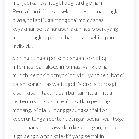
menjadikan walitogel begitu digemari.
Permainan ini bukan sekadar permainan angka
biasa, tetapi juga mengenai membahas
keyakinan serta harapan akan nasib baik yang
mendatangkan perubahan dalam kehidupan
individu.
Seiring dengan perkembangan teknologi
informasi dan akses informasi yang semakin
mudah, semakin banyak individu yang terlibat di
dalam komunitas walitogel. Mereka berbagi
kisah-kisah , taktik , dan bahkan ritual-ritual
tertentu yang bisa meningkatkan peluang
menang. Melalui menggabungkan faktor
keberuntungan serta hubungan sosial, walitogel
bukan hanya menawarkan kesenangan, tetapi
juga pengalaman kolektif yang semakin