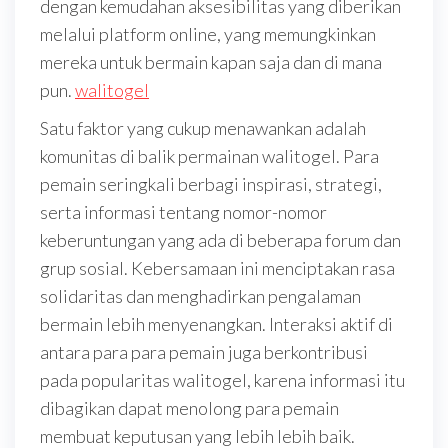
dengan kemudahan aksesibilitas yang diberikan
melalui platform online, yang memungkinkan
mereka untuk bermain kapan saja dan di mana
pun.
walitogel
Satu faktor yang cukup menawankan adalah
komunitas di balik permainan walitogel. Para
pemain seringkali berbagi inspirasi, strategi,
serta informasi tentang nomor-nomor
keberuntungan yang ada di beberapa forum dan
grup sosial. Kebersamaan ini menciptakan rasa
solidaritas dan menghadirkan pengalaman
bermain lebih menyenangkan. Interaksi aktif di
antara para para pemain juga berkontribusi
pada popularitas walitogel, karena informasi itu
dibagikan dapat menolong para pemain
membuat keputusan yang lebih lebih baik.