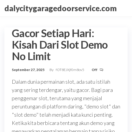
Skip
dalycitygaragedoorservice.com
to
the
content
Gacor Setiap Hari:
Kisah Dari Slot Demo
No Limit
September 27, 2025
By
fOT8EJXjf0m8ov5
Off
Dalam dunia permainan slot, ada satu istilah
yang sering terdengar, yaitu gacor. Bagi para
penggemar slot, terutama yang menjajal
peruntungan di platform daring, "demo slot" dan
"slot demo" telah menjadi kata kunci penting.
Ketika kita berbicara tentang akun demo yang
menawarkan pengalaman bermain tanpa risiko,