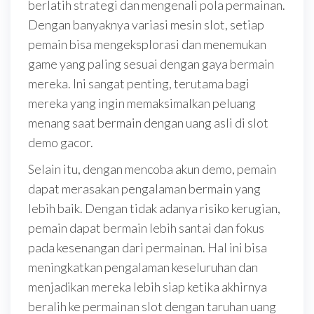
berlatih strategi dan mengenali pola permainan.
Dengan banyaknya variasi mesin slot, setiap
pemain bisa mengeksplorasi dan menemukan
game yang paling sesuai dengan gaya bermain
mereka. Ini sangat penting, terutama bagi
mereka yang ingin memaksimalkan peluang
menang saat bermain dengan uang asli di slot
demo gacor.
Selain itu, dengan mencoba akun demo, pemain
dapat merasakan pengalaman bermain yang
lebih baik. Dengan tidak adanya risiko kerugian,
pemain dapat bermain lebih santai dan fokus
pada kesenangan dari permainan. Hal ini bisa
meningkatkan pengalaman keseluruhan dan
menjadikan mereka lebih siap ketika akhirnya
beralih ke permainan slot dengan taruhan uang