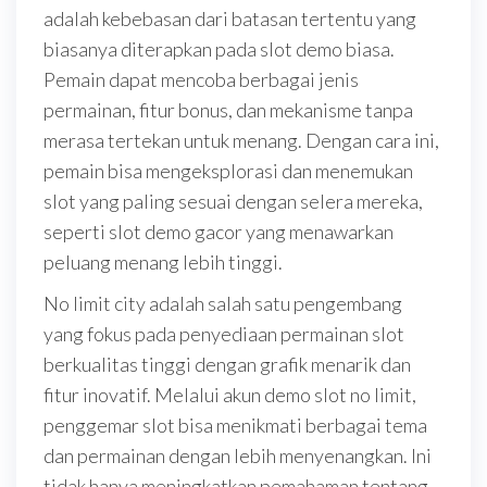
adalah kebebasan dari batasan tertentu yang
biasanya diterapkan pada slot demo biasa.
Pemain dapat mencoba berbagai jenis
permainan, fitur bonus, dan mekanisme tanpa
merasa tertekan untuk menang. Dengan cara ini,
pemain bisa mengeksplorasi dan menemukan
slot yang paling sesuai dengan selera mereka,
seperti slot demo gacor yang menawarkan
peluang menang lebih tinggi.
No limit city adalah salah satu pengembang
yang fokus pada penyediaan permainan slot
berkualitas tinggi dengan grafik menarik dan
fitur inovatif. Melalui akun demo slot no limit,
penggemar slot bisa menikmati berbagai tema
dan permainan dengan lebih menyenangkan. Ini
tidak hanya meningkatkan pemahaman tentang