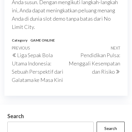
Anda susun. Dengan mengikuti langkah-langkah
ini, Anda dapat meningkatkan peluang menang
Anda di dunia slot demo tanpa batas dari No
Limit City.
Category
GAME ONLINE
Post
Previous
PREVIOUS
NEXT
Next
Liga Sepak Bola
Pendidikan Pulsa:
navigation
Post
Post
Utama Indonesia:
Menggali Kesempatan
Sebuah Perspektif dari
dan Risiko
Galatama ke Masa Kini
Search
Search