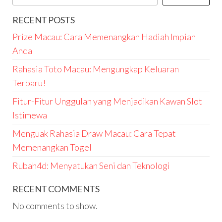
RECENT POSTS
Prize Macau: Cara Memenangkan Hadiah Impian
Anda
Rahasia Toto Macau: Mengungkap Keluaran
Terbaru!
Fitur-Fitur Unggulan yang Menjadikan Kawan Slot
Istimewa
Menguak Rahasia Draw Macau: Cara Tepat
Memenangkan Togel
Rubah4d: Menyatukan Seni dan Teknologi
RECENT COMMENTS
No comments to show.