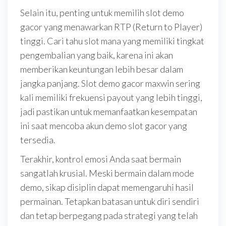
Selain itu, penting untuk memilih slot demo
gacor yang menawarkan RTP (Return to Player)
tinggi. Cari tahu slot mana yang memiliki tingkat
pengembalian yang baik, karena ini akan
memberikan keuntungan lebih besar dalam
jangka panjang. Slot demo gacor maxwin sering
kali memiliki frekuensi payout yang lebih tinggi,
jadi pastikan untuk memanfaatkan kesempatan
ini saat mencoba akun demo slot gacor yang
tersedia.
Terakhir, kontrol emosi Anda saat bermain
sangatlah krusial. Meski bermain dalam mode
demo, sikap disiplin dapat memengaruhi hasil
permainan. Tetapkan batasan untuk diri sendiri
dan tetap berpegang pada strategi yang telah