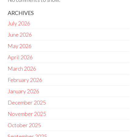
ARCHIVES
July 2026
June 2026
May 2026
April 2026
March 2026
February 2026
January 2026
December 2025
November 2025
October 2025
September 2025