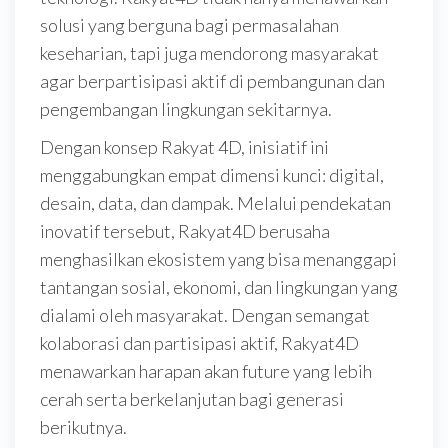
solusi yang berguna bagi permasalahan
keseharian, tapi juga mendorong masyarakat
agar berpartisipasi aktif di pembangunan dan
pengembangan lingkungan sekitarnya.
Dengan konsep Rakyat 4D, inisiatif ini
menggabungkan empat dimensi kunci: digital,
desain, data, dan dampak. Melalui pendekatan
inovatif tersebut, Rakyat4D berusaha
menghasilkan ekosistem yang bisa menanggapi
tantangan sosial, ekonomi, dan lingkungan yang
dialami oleh masyarakat. Dengan semangat
kolaborasi dan partisipasi aktif, Rakyat4D
menawarkan harapan akan future yang lebih
cerah serta berkelanjutan bagi generasi
berikutnya.