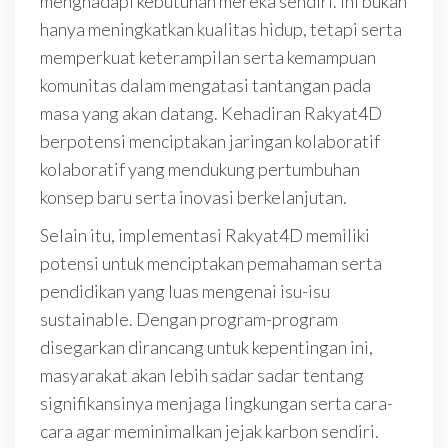
menghadapi kebutuhan mereka sendiri. Ini bukan
hanya meningkatkan kualitas hidup, tetapi serta
memperkuat keterampilan serta kemampuan
komunitas dalam mengatasi tantangan pada
masa yang akan datang. Kehadiran Rakyat4D
berpotensi menciptakan jaringan kolaboratif
kolaboratif yang mendukung pertumbuhan
konsep baru serta inovasi berkelanjutan.
Selain itu, implementasi Rakyat4D memiliki
potensi untuk menciptakan pemahaman serta
pendidikan yang luas mengenai isu-isu
sustainable. Dengan program-program
disegarkan dirancang untuk kepentingan ini,
masyarakat akan lebih sadar sadar tentang
signifikansinya menjaga lingkungan serta cara-
cara agar meminimalkan jejak karbon sendiri.