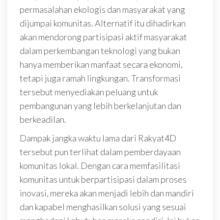
permasalahan ekologis dan masyarakat yang
dijumpai komunitas. Alternatif itu dihadirkan
akan mendorong partisipasi aktif masyarakat
dalam perkembangan teknologi yang bukan
hanya memberikan manfaat secara ekonomi,
tetapi juga ramah lingkungan. Transformasi
tersebut menyediakan peluang untuk
pembangunan yang lebih berkelanjutan dan
berkeadilan.
Dampak jangka waktu lama dari Rakyat4D
tersebut pun terlihat dalam pemberdayaan
komunitas lokal. Dengan cara memfasilitasi
komunitas untuk berpartisipasi dalam proses
inovasi, mereka akan menjadi lebih dan mandiri
dan kapabel menghasilkan solusi yang sesuai