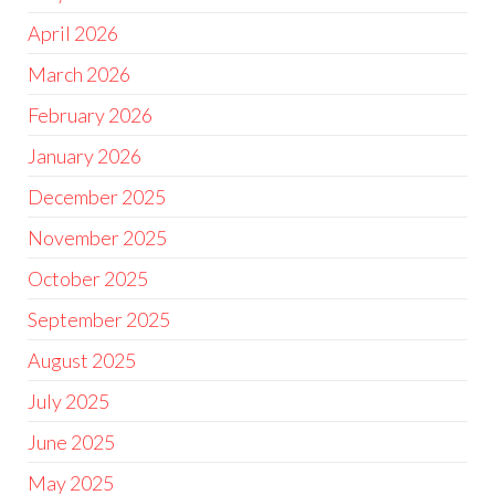
April 2026
March 2026
February 2026
January 2026
December 2025
November 2025
October 2025
September 2025
August 2025
July 2025
June 2025
May 2025