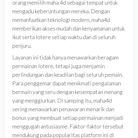
orang memilih maha 4d sebagai tempat untuk
mengadu keberuntungan mereka. Dengan
memanfaatkan teknologi modern, maha4d
memberikan akses mudah dan kenyamanan untuk
ikut serta lotere setiap waktu dan di seluruh
penjuru.
Layanan ini tidak hanya menawarkan beragam
permainan lotere, tetapi juga menjamin
perlindungan dan keadilan bagi seluruh pemain.
Para penggemar dapat menikmati pengalaman
bermain yang seru dengan kesempatan menang
yang menggiurkan. Di samping itu, maha4d
sering menawarkan penawaran menarik dan
bonus yang membuat setiap permainan menjadi
menggugah antusiasme. Faktor-faktor tersebut
mendukung pada popularitas platform ini di