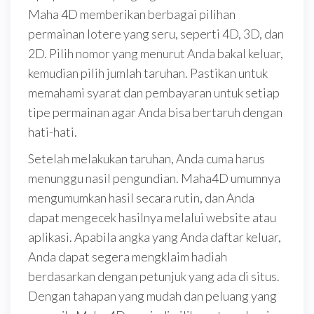
Maha 4D memberikan berbagai pilihan
permainan lotere yang seru, seperti 4D, 3D, dan
2D. Pilih nomor yang menurut Anda bakal keluar,
kemudian pilih jumlah taruhan. Pastikan untuk
memahami syarat dan pembayaran untuk setiap
tipe permainan agar Anda bisa bertaruh dengan
hati-hati.
Setelah melakukan taruhan, Anda cuma harus
menunggu nasil pengundian. Maha4D umumnya
mengumumkan hasil secara rutin, dan Anda
dapat mengecek hasilnya melalui website atau
aplikasi. Apabila angka yang Anda daftar keluar,
Anda dapat segera mengklaim hadiah
berdasarkan dengan petunjuk yang ada di situs.
Dengan tahapan yang mudah dan peluang yang