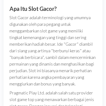
Apa Itu Slot Gacor?
Slot Gacor adalah terminologi yang umumnya
digunakan oleh para pegang untuk
menggambarkan slot game yang memiliki
tingkat kemenangan yang tinggi dan sering
memberikan hadiah besar. Ide "Gacor" diambil
dari slang yang artinya "berbunyi keras" atau
"banyak berbicara", sambil dalam mencerminkan
permainan yang dinamis dan menghasilkan bagi
perjudian. Slot ini biasanya menarik perhatian
perhatian karena angka pembayaran yang
menggiurkan dan bonus yang banyak.
Pragmatic Play Ltd. adalah salah satu provider
slot game top yang menawarkan berbagai jenis