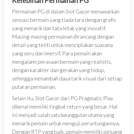
Kelebihan Permainan PG
Permainan PG di dalam Slot Gacor menawarkan
sensasi bermain yang tiada tara dengan grafis
yang menarik dan tata letak yang inovatif.
Masing-masing permainan dirancang dengan
detail yang teliti untuk menciptakan suasana
yang seru dan imersif. Para pemain akan
mengalami perasaan bermain yang realistis,
dengan karakter dan gerakan yang hidup,
sehingga menambah daya tarik visual dari setiap
putaran permainan.
Selain itu, Slot Gacor dari PG Pragmatic Play
dikenal memiliki tingkat return yang besar. Hal
ini menjadi salah satu keunggulan utama yang
menarik pemain untuk menguji peruntungannya.
Dengan RTP yang baik, pemain memiliki peluang