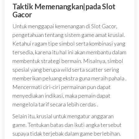
Taktik Memenangkan|pada Slot
Gacor
Untuk menggapai kemenangan di Slot Gacor,
pengetahuan tentang sistem game amat krusial.
Ketahui ragam tipe simbol serta kombinasi yang
tersedia, karena itu hal ini akan membantu dalam
membentuk strategi bermain. Misalnya, simbol
spesial yang berupa wild serta scatter sering
memberikan peluang ekstra guna meraih pahala .
Mencermati ciri-ciri permainan pun dapat
menyediakan indikasi, maka pemain dapat
mengelola tarif secara lebih cerdas .
Selain itu, krusial untuk mengatur anggaran
game. Tentukan batas dan ikuti angka tersebut
supaya tidak terjebak dalam game berlebihan.