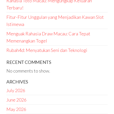
Rahasia Toto Macau: Mengungkap Keluaran
Terbaru!
Fitur-Fitur Unggulan yang Menjadikan Kawan Slot
Istimewa
Menguak Rahasia Draw Macau: Cara Tepat
Memenangkan Togel
Rubah4d: Menyatukan Seni dan Teknologi
RECENT COMMENTS
No comments to show.
ARCHIVES
July 2026
June 2026
May 2026