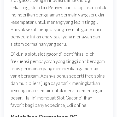
slot gacor. Dengan inovasi dan teknologi
sekarang, slot dari Penyedia ini diciptakan untuk
memberikan pengalaman bermain yang seru dan
kesempatan untuk menang yang lebih tinggi.
Banyak sekali penjudi yang memilih game dari
penyedia ini karena visual yang menawan dan
sistem permainan yang seru.
Di dunia slot, slot gacor diidentifikasi oleh
frekuensi pembayaran yang tinggi dan beragam
jenis permainan yang memberikan gameplay
yang beragam. Adanya bonus seperti free spins
dan multipliers juga daya tarik, meningkatkan
kemungkinan pemain untuk meraih kemenangan
besar. Hal ini membuat Slot Gacor pilihan
favorit bagi banyak pecinta judi online.