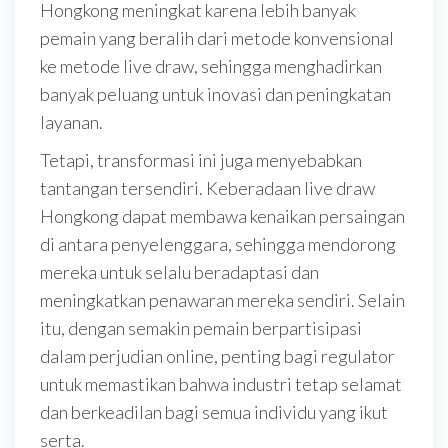
Hongkong meningkat karena lebih banyak
pemain yang beralih dari metode konvensional
ke metode live draw, sehingga menghadirkan
banyak peluang untuk inovasi dan peningkatan
layanan.
Tetapi, transformasi ini juga menyebabkan
tantangan tersendiri. Keberadaan live draw
Hongkong dapat membawa kenaikan persaingan
di antara penyelenggara, sehingga mendorong
mereka untuk selalu beradaptasi dan
meningkatkan penawaran mereka sendiri. Selain
itu, dengan semakin pemain berpartisipasi
dalam perjudian online, penting bagi regulator
untuk memastikan bahwa industri tetap selamat
dan berkeadilan bagi semua individu yang ikut
serta.