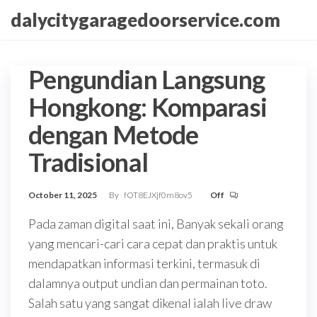
Skip
dalycitygaragedoorservice.com
to
the
content
Pengundian Langsung
Hongkong: Komparasi
dengan Metode
Tradisional
October 11, 2025
By
fOT8EJXjf0m8ov5
Off
Pada zaman digital saat ini, Banyak sekali orang
yang mencari-cari cara cepat dan praktis untuk
mendapatkan informasi terkini, termasuk di
dalamnya output undian dan permainan toto.
Salah satu yang sangat dikenal ialah live draw