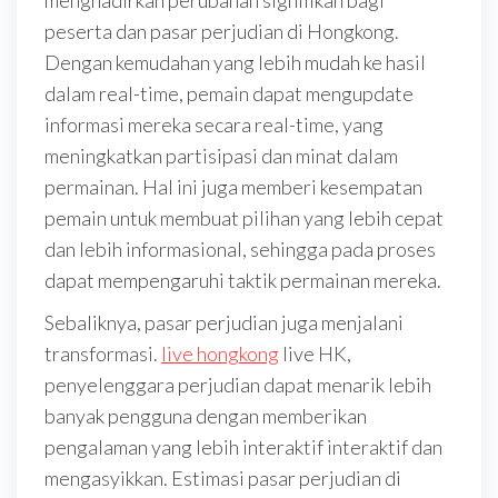
menghadirkan perubahan signifikan bagi
peserta dan pasar perjudian di Hongkong.
Dengan kemudahan yang lebih mudah ke hasil
dalam real-time, pemain dapat mengupdate
informasi mereka secara real-time, yang
meningkatkan partisipasi dan minat dalam
permainan. Hal ini juga memberi kesempatan
pemain untuk membuat pilihan yang lebih cepat
dan lebih informasional, sehingga pada proses
dapat mempengaruhi taktik permainan mereka.
Sebaliknya, pasar perjudian juga menjalani
transformasi.
live hongkong
live HK,
penyelenggara perjudian dapat menarik lebih
banyak pengguna dengan memberikan
pengalaman yang lebih interaktif interaktif dan
mengasyikkan. Estimasi pasar perjudian di