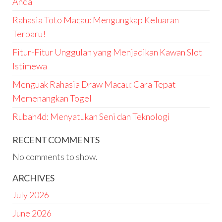
Anda
Rahasia Toto Macau: Mengungkap Keluaran
Terbaru!
Fitur-Fitur Unggulan yang Menjadikan Kawan Slot
Istimewa
Menguak Rahasia Draw Macau: Cara Tepat
Memenangkan Togel
Rubah4d: Menyatukan Seni dan Teknologi
RECENT COMMENTS
No comments to show.
ARCHIVES
July 2026
June 2026