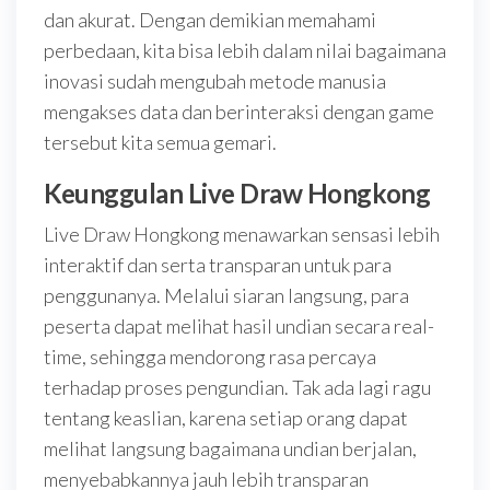
dan akurat. Dengan demikian memahami
perbedaan, kita bisa lebih dalam nilai bagaimana
inovasi sudah mengubah metode manusia
mengakses data dan berinteraksi dengan game
tersebut kita semua gemari.
Keunggulan Live Draw Hongkong
Live Draw Hongkong menawarkan sensasi lebih
interaktif dan serta transparan untuk para
penggunanya. Melalui siaran langsung, para
peserta dapat melihat hasil undian secara real-
time, sehingga mendorong rasa percaya
terhadap proses pengundian. Tak ada lagi ragu
tentang keaslian, karena setiap orang dapat
melihat langsung bagaimana undian berjalan,
menyebabkannya jauh lebih transparan