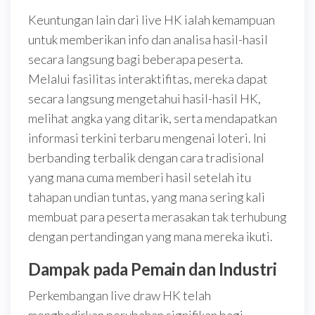
Keuntungan lain dari live HK ialah kemampuan
untuk memberikan info dan analisa hasil-hasil
secara langsung bagi beberapa peserta.
Melalui fasilitas interaktifitas, mereka dapat
secara langsung mengetahui hasil-hasil HK,
melihat angka yang ditarik, serta mendapatkan
informasi terkini terbaru mengenai loteri. Ini
berbanding terbalik dengan cara tradisional
yang mana cuma memberi hasil setelah itu
tahapan undian tuntas, yang mana sering kali
membuat para peserta merasakan tak terhubung
dengan pertandingan yang mana mereka ikuti.
Dampak pada Pemain dan Industri
Perkembangan live draw HK telah