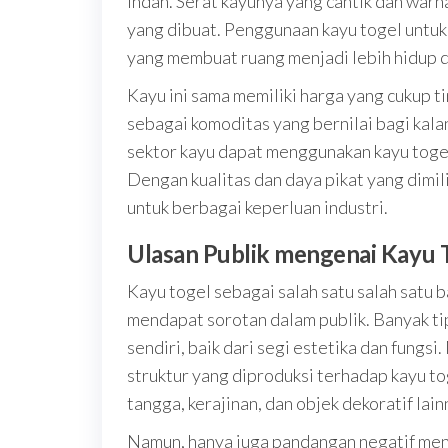
indah. Serat kayunya yang cantik dan war
yang dibuat. Penggunaan kayu togel untuk
yang membuat ruang menjadi lebih hidup d
Kayu ini sama memiliki harga yang cukup t
sebagai komoditas yang bernilai bagi kal
sektor kayu dapat menggunakan kayu togel
Dengan kualitas dan daya pikat yang dimil
untuk berbagai keperluan industri.
Ulasan Publik mengenai Kayu 
Kayu togel sebagai salah satu salah satu 
mendapat sorotan dalam publik. Banyak t
sendiri, baik dari segi estetika dan fun
struktur yang diproduksi terhadap kayu t
tangga, kerajinan, dan objek dekoratif lain
Namun, hanya juga pandangan negatif men