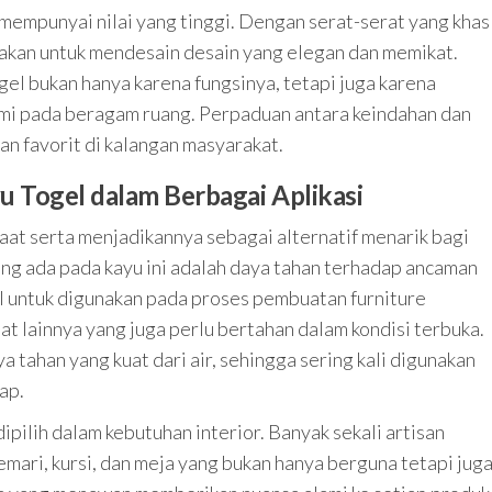
a mempunyai nilai yang tinggi. Dengan serat-serat yang khas
unakan untuk mendesain desain yang elegan dan memikat.
el bukan hanya karena fungsinya, tetapi juga karena
ami pada beragam ruang. Perpaduan antara keindahan dan
an favorit di kalangan masyarakat.
 Togel dalam Berbagai Aplikasi
aat serta menjadikannya sebagai alternatif menarik bagi
yang ada pada kayu ini adalah daya tahan terhadap ancaman
al untuk digunakan pada proses pembuatan furniture
lat lainnya yang juga perlu bertahan dalam kondisi terbuka.
ya tahan yang kuat dari air, sehingga sering kali digunakan
ap.
pilih dalam kebutuhan interior. Banyak sekali artisan
mari, kursi, dan meja yang bukan hanya berguna tetapi jug