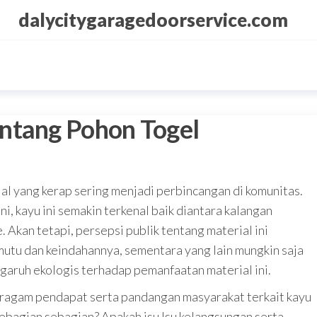
dalycitygaragedoorservice.com
ntang Pohon Togel
al yang kerap sering menjadi perbincangan di komunitas.
, kayu ini semakin terkenal baik diantara kalangan
. Akan tetapi, persepsi publik tentang material ini
mutu dan keindahannya, sementara yang lain mungkin saja
garuh ekologis terhadap pemanfaatan material ini.
 beragam pendapat serta pandangan masyarakat terkait kayu
sebagian sebagian? Apakah isu Isu kelangsungan serta