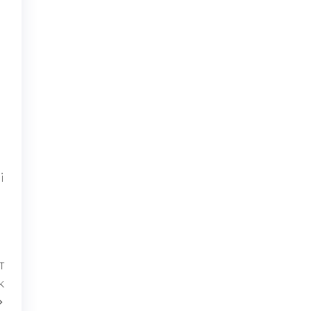
i
T
Next
k
Post