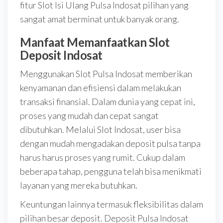
fitur Slot Isi Ulang Pulsa Indosat pilihan yang
sangat amat berminat untuk banyak orang.
Manfaat Memanfaatkan Slot
Deposit Indosat
Menggunakan Slot Pulsa Indosat memberikan
kenyamanan dan efisiensi dalam melakukan
transaksi finansial. Dalam dunia yang cepat ini,
proses yang mudah dan cepat sangat
dibutuhkan. Melalui Slot Indosat, user bisa
dengan mudah mengadakan deposit pulsa tanpa
harus harus proses yang rumit. Cukup dalam
beberapa tahap, pengguna telah bisa menikmati
layanan yang mereka butuhkan.
Keuntungan lainnya termasuk fleksibilitas dalam
pilihan besar deposit. Deposit Pulsa Indosat