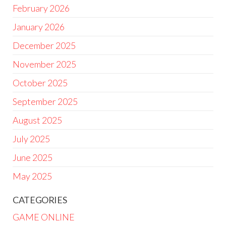
February 2026
January 2026
December 2025
November 2025
October 2025
September 2025
August 2025
July 2025
June 2025
May 2025
CATEGORIES
GAME ONLINE