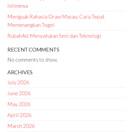
Istimewa
Menguak Rahasia Draw Macau: Cara Tepat
Memenangkan Togel
Rubah4d: Menyatukan Seni dan Teknologi
RECENT COMMENTS
No comments to show.
ARCHIVES
July 2026
June 2026
May 2026
April 2026
March 2026