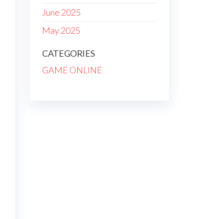
June 2025
May 2025
CATEGORIES
GAME ONLINE