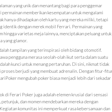
alaman yang unik dan menantang bagi para penggemar
si permainan memberikan kesempatan untuk mengalami
k hanya dihadapkan oleh kartu yang mereka miliki, tetapi
g identik dengan merek mobil Ferrari. Permainan yang
m hingga varietas meja lainnya, menciptakan peluang untuk
a yang glamor.
dalah tampilan yang terinspirasi oleh bidang otomotif.
wa pengguna merasa seolah-olah ikut serta dalam suatu
dalah kunci untuk menang pertaruhan. Di sini, nikmat tidak
i proses berjudi yang membuat adrenalin. Dengan fitur-fitu
ariPoker mengubah poker biasa menjadi lebih dari sekadar
k di Ferari Poker juga adalah elemen krusial dari sensasi
gi, petunjuk, dan momen mendebarkan mereka dengan
 Kegiatan komunitas ini memperkuat rasa kebersamaan dan