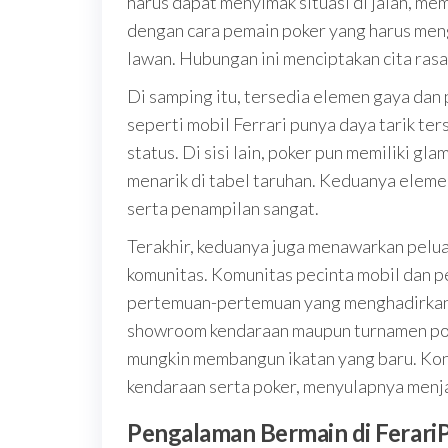
harus dapat menyimak situasi di jalan, me
dengan cara pemain poker yang harus meng
lawan. Hubungan ini menciptakan cita ras
Di samping itu, tersedia elemen gaya dan
seperti mobil Ferrari punya daya tarik ter
status. Di sisi lain, poker pun memiliki gla
menarik di tabel taruhan. Keduanya eleme
serta penampilan sangat.
Terakhir, keduanya juga menawarkan pelu
komunitas. Komunitas pecinta mobil dan p
pertemuan-pertemuan yang menghadirkan k
showroom kendaraan maupun turnamen poke
mungkin membangun ikatan yang baru. Kone
kendaraan serta poker, menyulapnya menjad
Pengalaman Bermain di Ferari