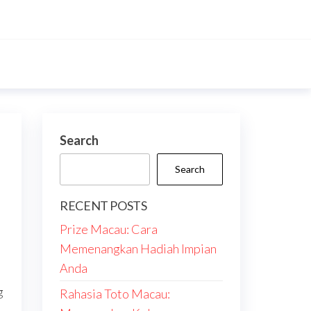
Search
Search
RECENT POSTS
Prize Macau: Cara
Memenangkan Hadiah Impian
Anda
g
Rahasia Toto Macau: