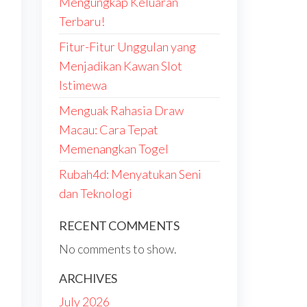
Mengungkap Keluaran
Terbaru!
Fitur-Fitur Unggulan yang
Menjadikan Kawan Slot
Istimewa
Menguak Rahasia Draw
Macau: Cara Tepat
Memenangkan Togel
Rubah4d: Menyatukan Seni
dan Teknologi
RECENT COMMENTS
No comments to show.
ARCHIVES
July 2026