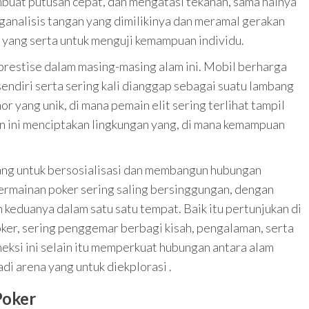
mbuat putusan cepat, dan mengatasi tekanan, sama halnya
analisis tangan yang dimilikinya dan meramal gerakan
a yang serta untuk menguji kemampuan individu.
 prestise dalam masing-masing alam ini. Mobil berharga
sendiri serta sering kali dianggap sebagai suatu lambang
mor yang unik, di mana pemain elit sering terlihat tampil
n ini menciptakan lingkungan yang, di mana kemampuan
ang untuk bersosialisasi dan membangun hubungan
ermainan poker sering saling bersinggungan, dengan
eduanya dalam satu satu tempat. Baik itu pertunjukan di
r, sering penggemar berbagi kisah, pengalaman, serta
ksi ini selain itu memperkuat hubungan antara alam
i arena yang untuk diekplorasi .
Poker