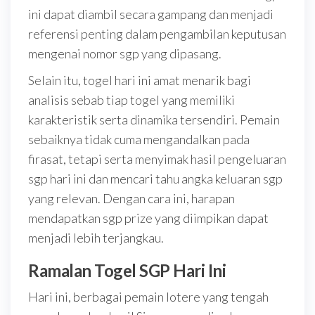
ini dapat diambil secara gampang dan menjadi
referensi penting dalam pengambilan keputusan
mengenai nomor sgp yang dipasang.
Selain itu, togel hari ini amat menarik bagi
analisis sebab tiap togel yang memiliki
karakteristik serta dinamika tersendiri. Pemain
sebaiknya tidak cuma mengandalkan pada
firasat, tetapi serta menyimak hasil pengeluaran
sgp hari ini dan mencari tahu angka keluaran sgp
yang relevan. Dengan cara ini, harapan
mendapatkan sgp prize yang diimpikan dapat
menjadi lebih terjangkau.
Ramalan Togel SGP Hari Ini
Hari ini, berbagai pemain lotere yang tengah