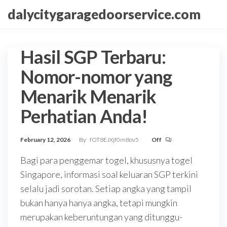
Skip
dalycitygaragedoorservice.com
to
the
content
Hasil SGP Terbaru:
Nomor-nomor yang
Menarik Menarik
Perhatian Anda!
February 12, 2026
By
fOT8EJXjf0m8ov5
Off
Bagi para penggemar togel, khususnya togel
Singapore, informasi soal keluaran SGP terkini
selalu jadi sorotan. Setiap angka yang tampil
bukan hanya hanya angka, tetapi mungkin
merupakan keberuntungan yang ditunggu-