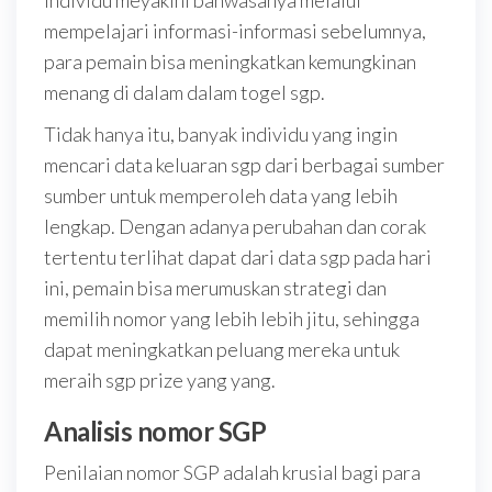
individu meyakini bahwasanya melalui
mempelajari informasi-informasi sebelumnya,
para pemain bisa meningkatkan kemungkinan
menang di dalam dalam togel sgp.
Tidak hanya itu, banyak individu yang ingin
mencari data keluaran sgp dari berbagai sumber
sumber untuk memperoleh data yang lebih
lengkap. Dengan adanya perubahan dan corak
tertentu terlihat dapat dari data sgp pada hari
ini, pemain bisa merumuskan strategi dan
memilih nomor yang lebih lebih jitu, sehingga
dapat meningkatkan peluang mereka untuk
meraih sgp prize yang yang.
Analisis nomor SGP
Penilaian nomor SGP adalah krusial bagi para