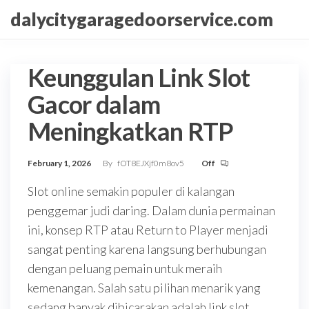
Skip
dalycitygaragedoorservice.com
to
the
content
Keunggulan Link Slot
Gacor dalam
Meningkatkan RTP
February 1, 2026
By
fOT8EJXjf0m8ov5
Off
Slot online semakin populer di kalangan
penggemar judi daring. Dalam dunia permainan
ini, konsep RTP atau Return to Player menjadi
sangat penting karena langsung berhubungan
dengan peluang pemain untuk meraih
kemenangan. Salah satu pilihan menarik yang
sedang banyak dibicarakan adalah link slot