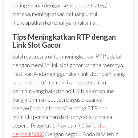
paling sesuai dengan selera dan strategi
mereka, meningkatkan peluang untuk
mendapatkan kemenangan maksimal.
Tips Meningkatkan RTP dengan
Link Slot Gacor
Salah satu cara untuk meningkatkan RTP adalah
dengan memilih link slot gacor yang terpercaya.
Pastikan Anda menggunakan link slot resmi yang
sudah terbukti memberikan pengalaman
bermain yang baik dan adil. Situs slot online
yang memiliki reputasi bagus biasanya
menyediakan informasi tentang RTP dan
memiliki permainan dari penyedia ternama
seperti Pragmatic Play dan PG Soft.
slot
deposit 5000
Dengan begitu, Anda bisa lebih