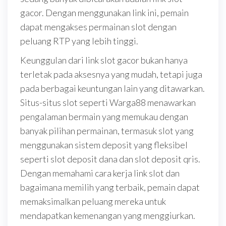
gacor. Dengan menggunakan link ini, pemain
dapat mengakses permainan slot dengan
peluang RTP yang lebih tinggi.
Keunggulan dari link slot gacor bukan hanya
terletak pada aksesnya yang mudah, tetapi juga
pada berbagai keuntungan lain yang ditawarkan.
Situs-situs slot seperti Warga88 menawarkan
pengalaman bermain yang memukau dengan
banyak pilihan permainan, termasuk slot yang
menggunakan sistem deposit yang fleksibel
seperti slot deposit dana dan slot deposit qris.
Dengan memahami cara kerja link slot dan
bagaimana memilih yang terbaik, pemain dapat
memaksimalkan peluang mereka untuk
mendapatkan kemenangan yang menggiurkan.