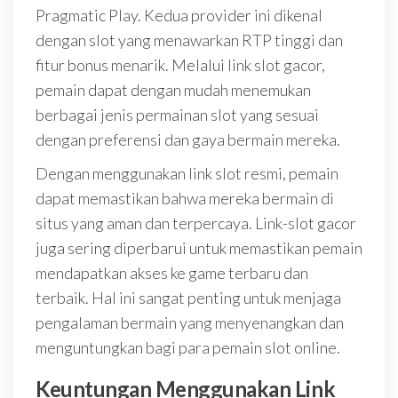
Pragmatic Play. Kedua provider ini dikenal
dengan slot yang menawarkan RTP tinggi dan
fitur bonus menarik. Melalui link slot gacor,
pemain dapat dengan mudah menemukan
berbagai jenis permainan slot yang sesuai
dengan preferensi dan gaya bermain mereka.
Dengan menggunakan link slot resmi, pemain
dapat memastikan bahwa mereka bermain di
situs yang aman dan terpercaya. Link-slot gacor
juga sering diperbarui untuk memastikan pemain
mendapatkan akses ke game terbaru dan
terbaik. Hal ini sangat penting untuk menjaga
pengalaman bermain yang menyenangkan dan
menguntungkan bagi para pemain slot online.
Keuntungan Menggunakan Link