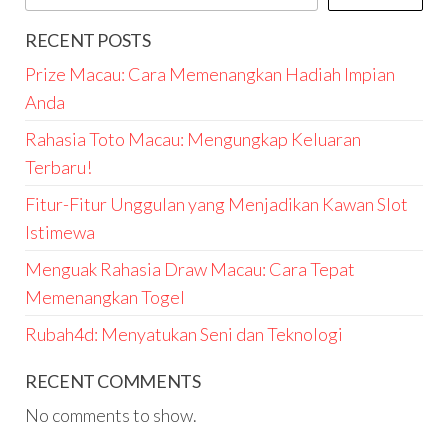
RECENT POSTS
Prize Macau: Cara Memenangkan Hadiah Impian
Anda
Rahasia Toto Macau: Mengungkap Keluaran
Terbaru!
Fitur-Fitur Unggulan yang Menjadikan Kawan Slot
Istimewa
Menguak Rahasia Draw Macau: Cara Tepat
Memenangkan Togel
Rubah4d: Menyatukan Seni dan Teknologi
RECENT COMMENTS
No comments to show.