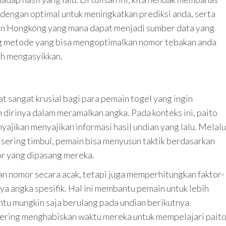
ngan optimal untuk meningkatkan prediksi anda, serta
ran Hongkong yang mana dapat menjadi sumber data yang
ang metode yang bisa mengoptimalkan nomor tebakan anda
ih mengasyikkan.
 sangat krusial bagi para pemain togel yang ingin
irinya dalam meramalkan angka. Pada konteks ini, paito
ajikan menyajikan informasi hasil undian yang lalu. Melalu
 sering timbul, pemain bisa menyusun taktik berdasarkan
r yang dipasang mereka.
n nomor secara acak, tetapi juga memperhitungkan faktor-
nya angka spesifik. Hal ini membantu pemain untuk lebih
u mungkin saja berulang pada undian berikutnya.
sering menghabiskan waktu mereka untuk mempelajari pait