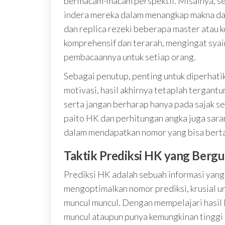
bermacam-macam perspektif. Misalnya, s
indera mereka dalam menangkap makna dar
dan replica rezeki beberapa master atau k
komprehensif dan terarah, mengingat syai
pembacaannya untuk setiap orang.
Sebagai penutup, penting untuk diperhati
motivasi, hasil akhirnya tetaplah tergantu
serta jangan berharap hanya pada sajak se
paito HK dan perhitungan angka juga sara
dalam mendapatkan nomor yang bisa berta
Taktik Prediksi HK yang Berg
Prediksi HK adalah sebuah informasi yang 
mengoptimalkan nomor prediksi, krusial u
muncul muncul. Dengan mempelajari hasil
muncul ataupun punya kemungkinan tinggi