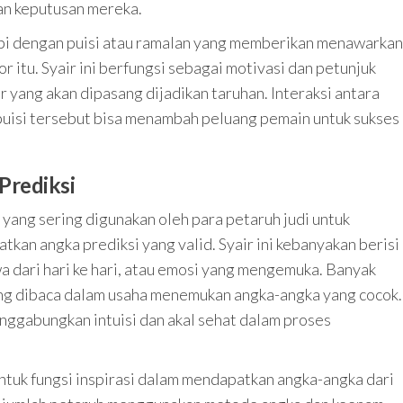
an keputusan mereka.
api dengan puisi atau ramalan yang memberikan menawarkan
itu. Syair ini berfungsi sebagai motivasi dan petunjuk
yang akan dipasang dijadikan taruhan. Interaksi antara
puisi tersebut bisa menambah peluang pemain untuk sukses
Prediksi
ang sering digunakan oleh para petaruh judi untuk
n angka prediksi yang valid. Syair ini kebanyakan berisi
wa dari hari ke hari, atau emosi yang mengemuka. Banyak
ng dibaca dalam usaha menemukan angka-angka yang cocok.
ggabungkan intuisi dan akal sehat dalam proses
ntuk fungsi inspirasi dalam mendapatkan angka-angka dari