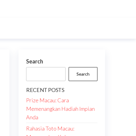
Search
Search
RECENT POSTS
Prize Macau: Cara
Memenangkan Hadiah Impian
Anda
Rahasia Toto Macau: