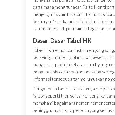
bagaimana menggunakan Paito Hongkong de
menjelajahi syair HK dan informasi boco
berharga. Mari kami kaji lebih jauh tent
dan memperoleh permainan togel jadi leb
Dasar-Dasar Tabel HK
Tabel HK merupakan instrumen yang sangat
berkeinginan mengoptimalkan kesempatan d
mengacu kepada tabel atau chart yang meny
menganalisis corak dan nomor yang sering
informasi tersebut agar merumuskan nomo
Penggunaan tabel HK tak hanya berpatoka
faktor seperti tren serta frekuensi keluar
memahami bagaimana nomor-nomor tertent
Sehingga, maka para peserta yang serius 