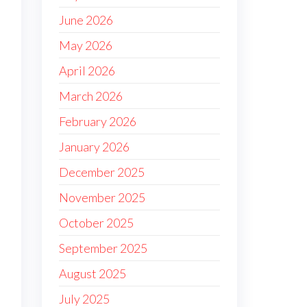
June 2026
May 2026
April 2026
March 2026
February 2026
January 2026
December 2025
November 2025
October 2025
September 2025
August 2025
July 2025