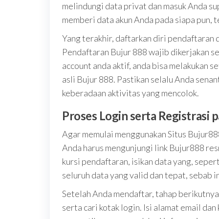
melindungi data privat dan masuk Anda sup
memberi data akun Anda pada siapa pun, t
Yang terakhir, daftarkan diri pendaftaran 
Pendaftaran Bujur 888 wajib dikerjakan se
account anda aktif, anda bisa melakukan 
asli Bujur 888. Pastikan selalu Anda sen
keberadaan aktivitas yang mencolok.
Proses Login serta Registrasi 
Agar memulai menggunakan Situs Bujur888,
Anda harus mengunjungi link Bujur888 re
kursi pendaftaran, isikan data yang, seper
seluruh data yang valid dan tepat, sebab in
Setelah Anda mendaftar, tahap berikutnya 
serta cari kotak login. Isi alamat email d