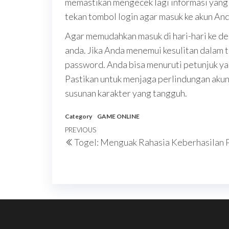
memastikan mengecek lagi informasi yang 
tekan tombol login agar masuk ke akun And
Agar memudahkan masuk di hari-hari ke de
anda. Jika Anda menemui kesulitan dalam 
password. Anda bisa menuruti petunjuk ya
Pastikan untuk menjaga perlindungan aku
susunan karakter yang tangguh.
Category
GAME ONLINE
Post
Previous
PREVIOUS
Togel: Menguak Rahasia Keberhasilan 
navigation
Post