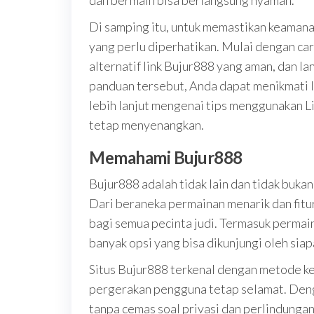
dan bermain bisa berlangsung nyaman.
Di samping itu, untuk memastikan keamana
yang perlu diperhatikan. Mulai dengan ca
alternatif link Bujur888 yang aman, dan 
panduan tersebut, Anda dapat menikmati l
lebih lanjut mengenai tips menggunakan 
tetap menyenangkan.
Memahami Bujur888
Bujur888 adalah tidak lain dan tidak bukan 
Dari beraneka permainan menarik dan fitu
bagi semua pecinta judi. Termasuk permai
banyak opsi yang bisa dikunjungi oleh siap
Situs Bujur888 terkenal dengan metode ke
pergerakan pengguna tetap selamat. Deng
tanpa cemas soal privasi dan perlindunga