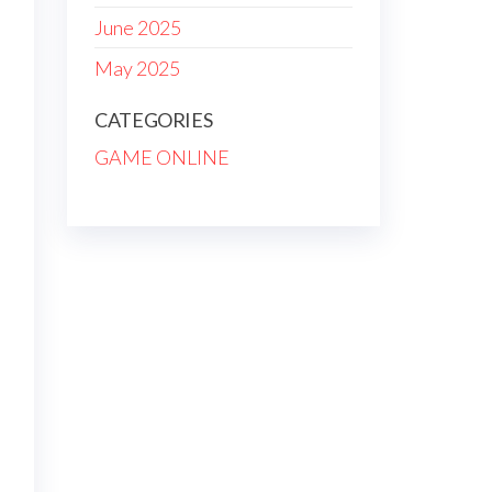
June 2025
May 2025
CATEGORIES
GAME ONLINE
i