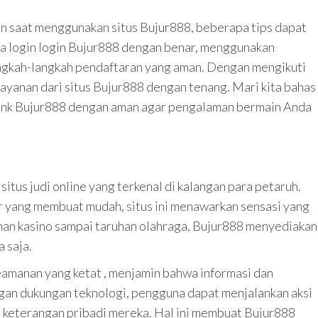
n saat menggunakan situs Bujur888, beberapa tips dapat
ra login login Bujur888 dengan benar, menggunakan
langkah-langkah pendaftaran yang aman. Dengan mengikuti
ayanan dari situs Bujur888 dengan tenang. Mari kita bahas
Link Bujur888 dengan aman agar pengalaman bermain Anda
situs judi online yang terkenal di kalangan para petaruh.
r yang membuat mudah, situs ini menawarkan sensasi yang
nan kasino sampai taruhan olahraga, Bujur888 menyediakan
a saja.
amanan yang ketat , menjamin bahwa informasi dan
an dukungan teknologi, pengguna dapat menjalankan aksi
n keterangan pribadi mereka. Hal ini membuat Bujur888