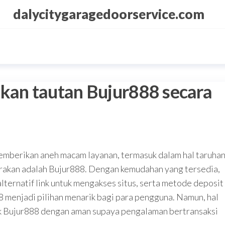
dalycitygaragedoorservice.com
an tautan Bujur888 secara
g memberikan aneh macam layanan, termasuk dalam hal taruha
carakan adalah Bujur888. Dengan kemudahan yang tersedia,
lternatif link untuk mengakses situs, serta metode deposit
8 menjadi pilihan menarik bagi para pengguna. Namun, hal
nk Bujur888 dengan aman supaya pengalaman bertransaksi