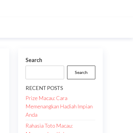
Search
Search
RECENT POSTS
n
Prize Macau: Cara
Memenangkan Hadiah Impian
Anda
Rahasia Toto Macau: