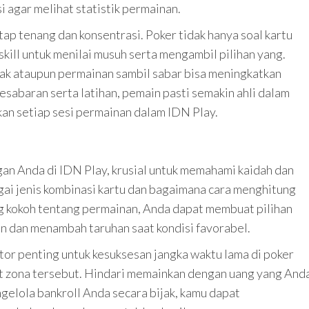
i agar melihat statistik permainan.
tap tenang dan konsentrasi. Poker tidak hanya soal kartu
skill untuk menilai musuh serta mengambil pilihan yang.
k ataupun permainan sambil sabar bisa meningkatkan
sabaran serta latihan, pemain pasti semakin ahli dalam
kan setiap sesi permainan dalam IDN Play.
an Anda di IDN Play, krusial untuk memahami kaidah dan
gai jenis kombinasi kartu dan bagaimana cara menghitung
 kokoh tentang permainan, Anda dapat membuat pilihan
n dan menambah taruhan saat kondisi favorabel.
tor penting untuk kesuksesan jangka waktu lama di poker
kut zona tersebut. Hindari memainkan dengan uang yang And
gelola bankroll Anda secara bijak, kamu dapat