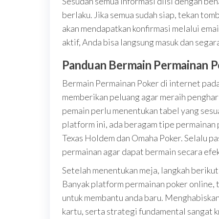
Sesudah semua informasi diisi dengan ben
berlaku. Jika semua sudah siap, tekan tom
akan mendapatkan konfirmasi melalui emai
aktif, Anda bisa langsung masuk dan segar
Panduan Bermain Permainan P
Bermain Permainan Poker di internet pad
memberikan peluang agar meraih pengha
pemain perlu menentukan tabel yang sesu
platform ini, ada beragam tipe permainan 
Texas Holdem dan Omaha Poker. Selalu pa
permainan agar dapat bermain secara efek
Setelah menentukan meja, langkah berikut
Banyak platform permainan poker online,
untuk membantu anda baru. Menghabiskan 
kartu, serta strategi fundamental sangat kr