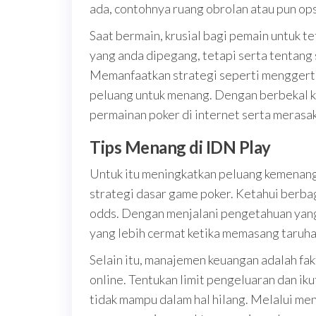
ada, contohnya ruang obrolan atau pun ops
Saat bermain, krusial bagi pemain untuk te
yang anda dipegang, tetapi serta tentang 
Memanfaatkan strategi seperti menggerta
peluang untuk menang. Dengan berbekal ke
permainan poker di internet serta merasa
Tips Menang di IDN Play
Untuk itu meningkatkan peluang kemenang
strategi dasar game poker. Ketahui berba
odds. Dengan menjalani pengetahuan yang
yang lebih cermat ketika memasang taruha
Selain itu, manajemen keuangan adalah fak
online. Tentukan limit pengeluaran dan i
tidak mampu dalam hal hilang. Melalui men