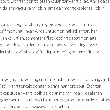
sebut. Dengan pengelolaan keuangan yang bijak, Anda dapa
 dalam waktu yang lebih lama dan mengeksplorasi lebih
kan strategi taruhan yang berbeda, seperti taruhan
gresif memungkinkan Anda untuk meningkatkan taruhan
an kerugian, sementara flat betting dapat menjaga
agai pendekatan dan tentukan mana yang paling cocok
ri strategi-strategi ini dapat meningkatkan peluang
m perjudian, penting untuk memahami permainan yang And
tatistik yang terkait dengan permainan tersebut. Dengan
 keputusan yang lebih baik dan menghindari kesalahan
ngan ragu untuk mencari sumber daya online atau komunitas
tuk mendapatkan wawasan tambahan.