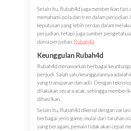
Selain itu, Rubah4d juga memberikan tip
memahami pola dan tren dalam perjudian.
keputusan yang lebih cerdas dalam melak
perjudian, tetapi juga sumber pengetahuan
dunia perjudian.
Rubah4d
Keunggulan Rubah4d
Rubah4d menawarkan berbagai keuntungan
penjudi. Salah satu keunggulannya adalah
yang transparan dan adil. Dengan teknol
dilakukan secara acak, sehingga memberik
dihasilkan.
Selain itu, Rubah4d dikenal dengan varias
berbagai jenis game, mulai dari taruhan o
yang beragam, pemain tidak akan cepat m