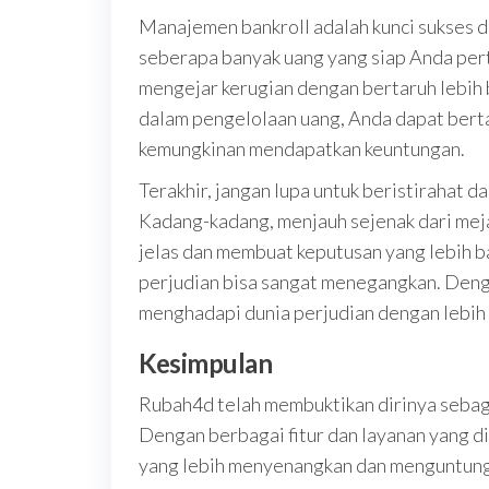
Manajemen bankroll adalah kunci sukses da
seberapa banyak uang yang siap Anda pert
mengejar kerugian dengan bertaruh lebih 
dalam pengelolaan uang, Anda dapat bert
kemungkinan mendapatkan keuntungan.
Terakhir, jangan lupa untuk beristirahat
Kadang-kadang, menjauh sejenak dari meja
jelas dan membuat keputusan yang lebih b
perjudian bisa sangat menegangkan. Dengan 
menghadapi dunia perjudian dengan lebih 
Kesimpulan
Rubah4d telah membuktikan dirinya sebaga
Dengan berbagai fitur dan layanan yang 
yang lebih menyenangkan dan menguntung