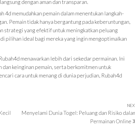
rlangsung dengan aman dan transparan.
bah 4d memudahkan pemain dalam menentukan langkah-
gan. Pemain tidak hanya bergantung pada keberuntungan,
n strategi yang efektif untuk meningkatkan peluang
i pilihan ideal bagi mereka yang ingin mengoptimalkan
 Rubah4d menawarkan lebih dari sekedar permainan. Ini
 dan keinginan pemain, serta berkomitmen untuk
encari cara untuk menang di dunia perjudian, Rubah4d
NEX
Kecil
Menyelami Dunia Togel: Peluang dan Risiko dala
Permainan Online