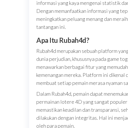
informasi yang kaya mengenai statistik da
Dengan memanfaatkan informasi yang tepa
meningkatkan peluang menang dan meraih k
tantangan ini.
Apa Itu Rubah4d?
Rubah4d merupakan sebuah platform yang
dunia perjudian, khususnya pada game to
menawarkan berbagai fitur yang memudah
kemenangan mereka. Platform ini dikenal 
membuat setiap pemain merasa nyaman sa
Dalam Rubah4d, pemain dapat menemukan b
permainan lotere 4D yang sangat populer 
memastikan keadilan dan transparansi, se
dilakukan dengan integritas. Hal ini menj
oleh para pemain.