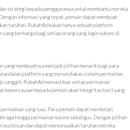
s dan strategi kepada penggunanya untuk membantu mereka
 Dengan informasi yang tepat, pemain dapat membuat
ukan taruhan. Rubah4d bukan hanya sebuah platform
 yang berharga bagi setiap orang yang ingin sukses di
 yang membuatnya menjadi pilihan menarik bagi para
 keandalan platform yang menyediakan sistem permainan
ogi canggih, Rubah4d memastikan setiap permainan
an kepercayaan kepada pemain akan integritas hasil yang
i permainan yang luas. Para pemain dapat menikmati
lahraga hingga permainan kasino sekaligus. Dengan pilihan
erasa bosan dan dapat menyesuaikan taruhan mereka