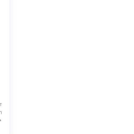
T
Next
m
Post