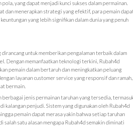
n pola, yang dapat menjadi kunci sukses dalam permainan.
t dan menerapkan strategi yang efektif, para pemain dapa
euntungan yang lebih signifikan dalam dunia yang penuh
 dirancang untuk memberikan pengalaman terbaik dalam
gel. Dengan memanfaatkan teknologi terkini, Rubah4d
kan pemain dalam bertaruh dan meningkatkan peluang
dengan layanan customer service yang responsif dan ramah,
at bermain.
erbagai jenis permainan taruhan yang tersedia, termasu
di kalangan penjudi. Sistem yang digunakan oleh Rubah4d
hingga pemain dapat merasa yakin bahwa setiap taruhan
adi salah satu alasan mengapa Rubah4d semakin diminati