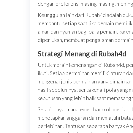
dengan preferensi masing-masing, mening
Keunggulan lain dari Rubah4d adalah duku
membantu setiap saat jika pemain memilik
aman dan nyaman bagi para pemain, karena
diperlukan, membuat pengalaman bermain 
Strategi Menang di Rubah4d
Untuk meraih kemenangan di Rubah4d, pe
ikuti. Setiap permainan memiliki aturan d
mengenai jenis permainan yang dimainkan 
hasil sebelumnya, serta kenali pola yang 
keputusan yang lebih baik saat memasang 
Selanjutnya, manajemen bankroll menjadi 
menetapkan anggaran dan mematuhi batasa
berlebihan. Tentukan seberapa banyak And