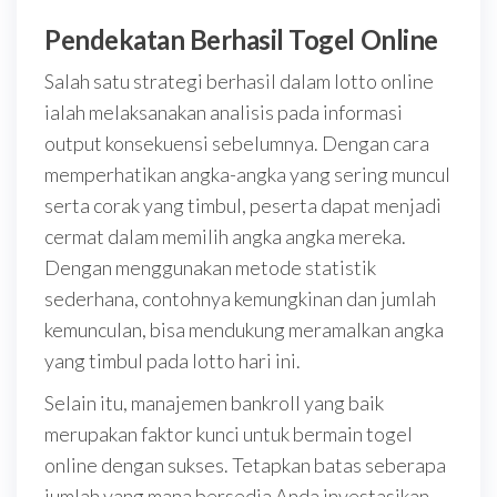
Pendekatan Berhasil Togel Online
Salah satu strategi berhasil dalam lotto online
ialah melaksanakan analisis pada informasi
output konsekuensi sebelumnya. Dengan cara
memperhatikan angka-angka yang sering muncul
serta corak yang timbul, peserta dapat menjadi
cermat dalam memilih angka angka mereka.
Dengan menggunakan metode statistik
sederhana, contohnya kemungkinan dan jumlah
kemunculan, bisa mendukung meramalkan angka
yang timbul pada lotto hari ini.
Selain itu, manajemen bankroll yang baik
merupakan faktor kunci untuk bermain togel
online dengan sukses. Tetapkan batas seberapa
jumlah yang mana bersedia Anda investasikan