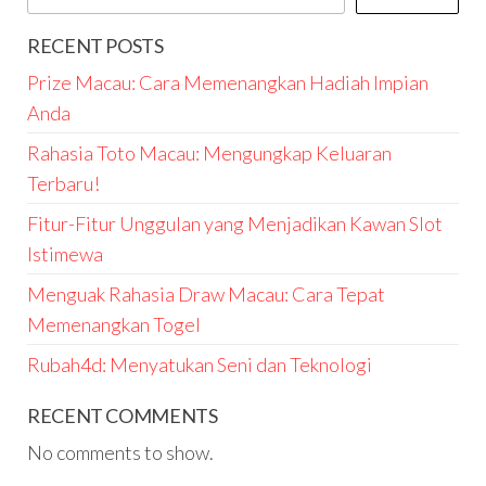
RECENT POSTS
Prize Macau: Cara Memenangkan Hadiah Impian
Anda
Rahasia Toto Macau: Mengungkap Keluaran
Terbaru!
Fitur-Fitur Unggulan yang Menjadikan Kawan Slot
Istimewa
Menguak Rahasia Draw Macau: Cara Tepat
Memenangkan Togel
Rubah4d: Menyatukan Seni dan Teknologi
RECENT COMMENTS
No comments to show.