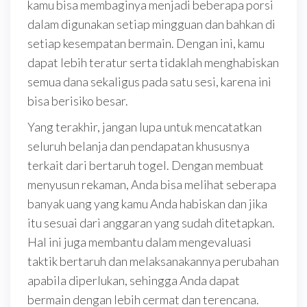
kamu bisa membaginya menjadi beberapa porsi
dalam digunakan setiap mingguan dan bahkan di
setiap kesempatan bermain. Dengan ini, kamu
dapat lebih teratur serta tidaklah menghabiskan
semua dana sekaligus pada satu sesi, karena ini
bisa berisiko besar.
Yang terakhir, jangan lupa untuk mencatatkan
seluruh belanja dan pendapatan khususnya
terkait dari bertaruh togel. Dengan membuat
menyusun rekaman, Anda bisa melihat seberapa
banyak uang yang kamu Anda habiskan dan jika
itu sesuai dari anggaran yang sudah ditetapkan.
Hal ini juga membantu dalam mengevaluasi
taktik bertaruh dan melaksanakannya perubahan
apabila diperlukan, sehingga Anda dapat
bermain dengan lebih cermat dan terencana.