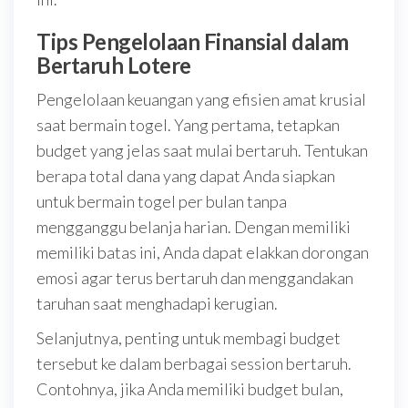
Tips Pengelolaan Finansial dalam
Bertaruh Lotere
Pengelolaan keuangan yang efisien amat krusial
saat bermain togel. Yang pertama, tetapkan
budget yang jelas saat mulai bertaruh. Tentukan
berapa total dana yang dapat Anda siapkan
untuk bermain togel per bulan tanpa
mengganggu belanja harian. Dengan memiliki
memiliki batas ini, Anda dapat elakkan dorongan
emosi agar terus bertaruh dan menggandakan
taruhan saat menghadapi kerugian.
Selanjutnya, penting untuk membagi budget
tersebut ke dalam berbagai session bertaruh.
Contohnya, jika Anda memiliki budget bulan,