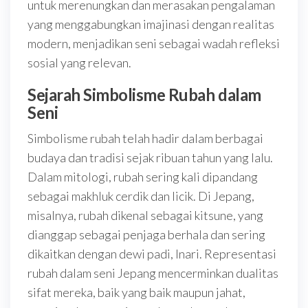
untuk merenungkan dan merasakan pengalaman
yang menggabungkan imajinasi dengan realitas
modern, menjadikan seni sebagai wadah refleksi
sosial yang relevan.
Sejarah Simbolisme Rubah dalam
Seni
Simbolisme rubah telah hadir dalam berbagai
budaya dan tradisi sejak ribuan tahun yang lalu.
Dalam mitologi, rubah sering kali dipandang
sebagai makhluk cerdik dan licik. Di Jepang,
misalnya, rubah dikenal sebagai kitsune, yang
dianggap sebagai penjaga berhala dan sering
dikaitkan dengan dewi padi, Inari. Representasi
rubah dalam seni Jepang mencerminkan dualitas
sifat mereka, baik yang baik maupun jahat,