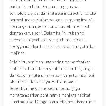
pada citra rubah. Dengan menggunakan
teknologi digital dan instalasi interaktif, mereka
berhasil menciptakan pengalaman yang imersif,
memungkinkan penonton untuk lebih terlibat
dengan karya seni. Dalam hal ini, rubah 4d
menyajikan gambaran yang lebih kompleks,
menggambarkan transisi antara dunia nyata dan
imajinasi.
Selain itu, seniman juga sering memanfaatkan
motif rubah untuk menyentuh isu-isu lingkungan
dan keberlanjutan. Karya seni yang terinspirasi
oleh rubah tidak hanya berfokus pada
kecerdikan hewan tersebut, tetapi juga
menggambarkan pentingnya menjaga habitat
alami mereka. Dengan cara ini, simbolisme rubah