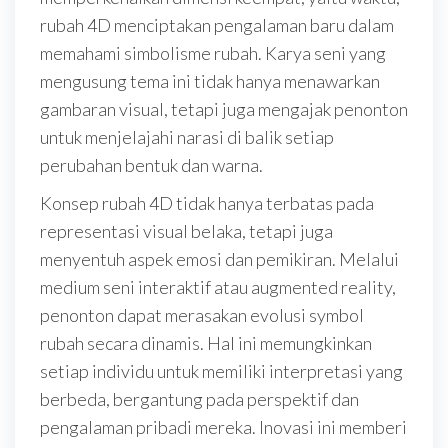
rubah 4D menciptakan pengalaman baru dalam
memahami simbolisme rubah. Karya seni yang
mengusung tema ini tidak hanya menawarkan
gambaran visual, tetapi juga mengajak penonton
untuk menjelajahi narasi di balik setiap
perubahan bentuk dan warna.
Konsep rubah 4D tidak hanya terbatas pada
representasi visual belaka, tetapi juga
menyentuh aspek emosi dan pemikiran. Melalui
medium seni interaktif atau augmented reality,
penonton dapat merasakan evolusi symbol
rubah secara dinamis. Hal ini memungkinkan
setiap individu untuk memiliki interpretasi yang
berbeda, bergantung pada perspektif dan
pengalaman pribadi mereka. Inovasi ini memberi