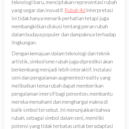
teknologi baru, menciptakan representasi rubah
yang segar dan inovatif.
Rubah 4d
Interpretasi
ini tidak hanya menarik perhatian tetapi juga
membangkitkan diskusi tentang peran rubah
dalam budaya populer dan dampaknya terhadap
lingkungan.
Dengan kemajuan dalam teknologi dan teknik
artistik, simbolisme rubah juga diprediksi akan
berkembang menjadi lebih interaktif. Instalasi
seni dan pengalaman augmented reality yang
melibatkan tema rubah dapat memberikan
pengalaman imersif bagi penonton, membantu
mereka memahami dan menghargai makna di
balik simbol tersebut. Ini menunjukkan bahwa
rubah, sebagai simbol dalam seni, memiliki
potensi yang tidak terbatas untuk beradaptasi