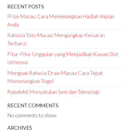
RECENT POSTS
Prize Macau: Cara Memenangkan Hadiah Impian
Anda
Rahasia Toto Macau: Mengungkap Keluaran
Terbaru!
Fitur-Fitur Unggulan yang Menjadikan Kawan Slot
Istimewa
Menguak Rahasia Draw Macau: Cara Tepat
Memenangkan Togel
Rubah4d: Menyatukan Seni dan Teknologi
RECENT COMMENTS
No comments to show.
ARCHIVES