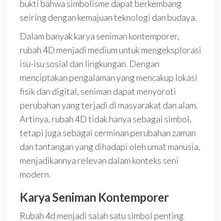
bukti bahwa simbolisme dapat berkembang
seiring dengan kemajuan teknologi dan budaya.
Dalam banyak karya seniman kontemporer,
rubah 4D menjadi medium untuk mengeksplorasi
isu-isu sosial dan lingkungan. Dengan
menciptakan pengalaman yang mencakup lokasi
fisik dan digital, seniman dapat menyoroti
perubahan yang terjadi di masyarakat dan alam.
Artinya, rubah 4D tidak hanya sebagai simbol,
tetapi juga sebagai cerminan perubahan zaman
dan tantangan yang dihadapi oleh umat manusia,
menjadikannya relevan dalam konteks seni
modern.
Karya Seniman Kontemporer
Rubah 4d menjadi salah satu simbol penting