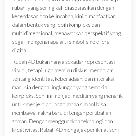
rubah, yang sering kali diasosiasikan dengan
kecerdasan dan kelincahan, kini dimanfaatkan
dalam bentuk yang lebih kompleks dan
multidimensional, menawarkan perspektif yang
segar mengenai apa arti simbolisme di era
digital.
Rubah 4D bukan hanya sekadar representasi
visual, tetapi juga memicu diskusi mendalam
tentang identitas, keberadaan, dan interaksi
manusia dengan lingkungan yang semakin
kompleks. Seni ini menjadi medium yang menarik
untuk menjelajahi bagaimana simbol bisa
membawa makna baru di tengah perubahan
zaman. Dengan menggunakan teknologi dan
kreativitas, Rubah 4D mengajak penikmat seni