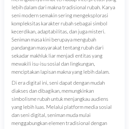
lebih dalam dari makna tradisional rubah. Karya
seni modern semakin sering mengeksplorasi
kompleksitas karakter rubah sebagai simbol
kecerdikan, adaptabilitas, dan juga misteri.
Seniman masa kini berupaya mengubah
pandangan masyarakat tentang rubah dari
sekadar makhluk liar menjadi entitas yang
mewakili isu-isu sosial dan lingkungan,
menciptakan lapisan makna yang lebih dalam.
Di era digital ini, seni dapat dengan mudah
diakses dan dibagikan, memungkinkan
simbolisme rubah untuk menjangkau audiens
yang lebih luas. Melalui platform media sosial
dan seni digital, seniman muda mulai
menggabungkan elemen tradisional dengan