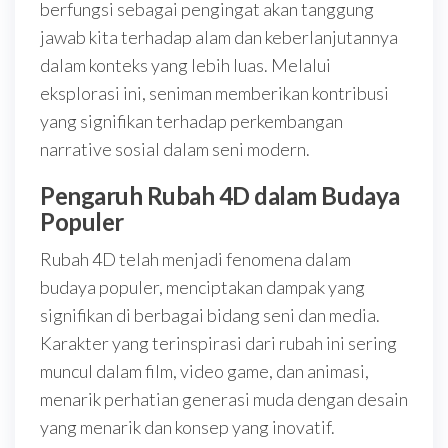
berfungsi sebagai pengingat akan tanggung
jawab kita terhadap alam dan keberlanjutannya
dalam konteks yang lebih luas. Melalui
eksplorasi ini, seniman memberikan kontribusi
yang signifikan terhadap perkembangan
narrative sosial dalam seni modern.
Pengaruh Rubah 4D dalam Budaya
Populer
Rubah 4D telah menjadi fenomena dalam
budaya populer, menciptakan dampak yang
signifikan di berbagai bidang seni dan media.
Karakter yang terinspirasi dari rubah ini sering
muncul dalam film, video game, dan animasi,
menarik perhatian generasi muda dengan desain
yang menarik dan konsep yang inovatif.