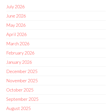
July 2026
June 2026
May 2026
April 2026
March 2026
February 2026
January 2026
December 2025
November 2025
October 2025
September 2025
August 2025