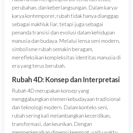
perubahan, dan keberlangsungan. Dalam karya-
karya kontemporer, rubah tidak hanya dianggap
sebagai makhluk liar, tetapi juga sebagai
penanda transisi dan evolusi dalam kehidupan
manusia dan budaya. Melalui lensa seni modern,
simbolisme rubah semakin beragam,
merefleksikan kompleksitas identitas manusia di
era yang terus berubah.
Rubah 4D: Konsep dan Interpretasi
Rubah 4D merupakan konsep yang
menggabungkan elemen kebudayaan tradisional
dan teknologi modern. Dalam konteks seni,
rubah sering kali melambangkan kecerdikan,
transformasi, dan keunikan. Dengan
memperkenalkan dimensi keempat, yaitu waktu,