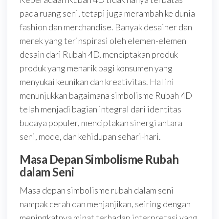
pada ruang seni, tetapi juga merambah ke dunia
fashion dan merchandise. Banyak desainer dan
merek yang terinspirasi oleh elemen-elemen
desain dari Rubah 4D, menciptakan produk-
produk yang menarik bagi konsumen yang
menyukai keunikan dan kreativitas. Hal ini
menunjukkan bagaimana simbolisme Rubah 4D
telah menjadi bagian integral dari identitas
budaya populer, menciptakan sinergi antara
seni, mode, dan kehidupan sehari-hari.
Masa Depan Simbolisme Rubah
dalam Seni
Masa depan simbolisme rubah dalam seni
nampak cerah dan menjanjikan, seiring dengan
meningkatnya minat terhadap interpretasi yang