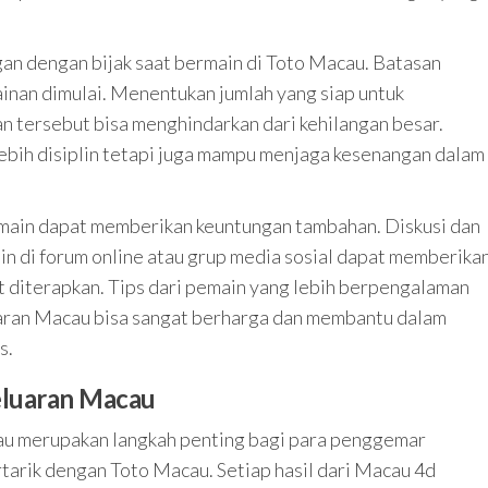
gan dengan bijak saat bermain di Toto Macau. Batasan
inan dimulai. Menentukan jumlah yang siap untuk
 tersebut bisa menghindarkan dari kehilangan besar.
lebih disiplin tetapi juga mampu menjaga kesenangan dalam
main dapat memberikan keuntungan tambahan. Diskusi dan
 di forum online atau grup media sosial dapat memberika
 diterapkan. Tips dari pemain yang lebih berpengalaman
aran Macau bisa sangat berharga dan membantu dalam
s.
eluaran Macau
au merupakan langkah penting bagi para penggemar
rtarik dengan Toto Macau. Setiap hasil dari Macau 4d