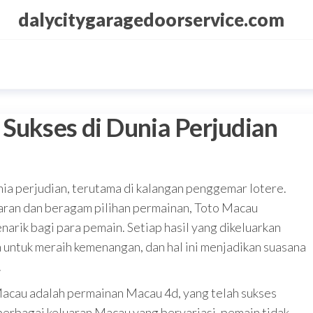
dalycitygaragedoorservice.com
Sukses di Dunia Perjudian
ia perjudian, terutama di kalangan penggemar lotere.
ran dan beragam pilihan permainan, Toto Macau
rik bagi para pemain. Setiap hasil yang dikeluarkan
untuk meraih kemenangan, dan hal ini menjadikan suasana
.
 Macau adalah permainan Macau 4d, yang telah sukses
erbagai keluaran Macau yang bervariasi, pemain tidak