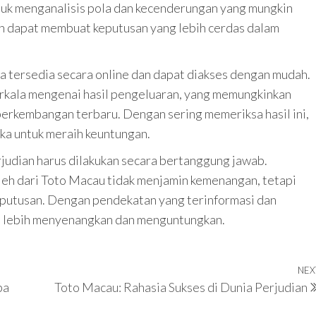
tuk menganalisis pola dan kecenderungan yang mungkin
in dapat membuat keputusan yang lebih cerdas dalam
a tersedia secara online dan dapat diakses dengan mudah.
rkala mengenai hasil pengeluaran, yang memungkinkan
perkembangan terbaru. Dengan sering memeriksa hasil ini,
a untuk meraih keuntungan.
judian harus dilakukan secara bertanggung jawab.
leh dari Toto Macau tidak menjamin kemenangan, tetapi
putusan. Dengan pendekatan yang terinformasi dan
di lebih menyenangkan dan menguntungkan.
NEX
ba
Toto Macau: Rahasia Sukses di Dunia Perjudian