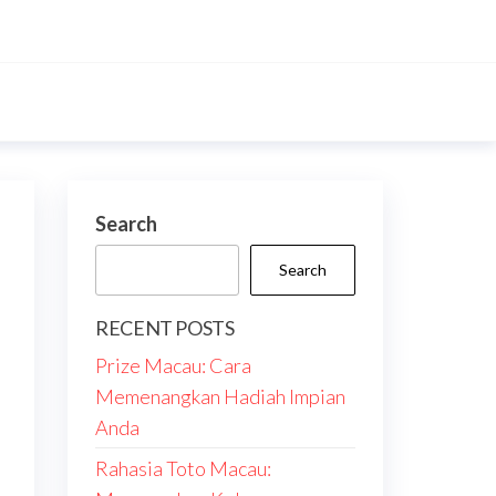
Search
Search
RECENT POSTS
Prize Macau: Cara
Memenangkan Hadiah Impian
Anda
Rahasia Toto Macau: