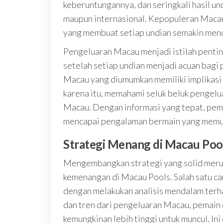
keberuntungannya, dan seringkali hasil un
maupun internasional. Kepopuleran Macau 
yang membuat setiap undian semakin men
Pengeluaran Macau menjadi istilah penting
setelah setiap undian menjadi acuan bagi 
Macau yang diumumkan memiliki implikasi 
karena itu, memahami seluk beluk pengelua
Macau. Dengan informasi yang tepat, pem
mencapai pengalaman bermain yang memu
Strategi Menang di Macau Poo
Mengembangkan strategi yang solid merup
kemenangan di Macau Pools. Salah satu ca
dengan melakukan analisis mendalam terh
dan tren dari pengeluaran Macau, pemain
kemungkinan lebih tinggi untuk muncul. I