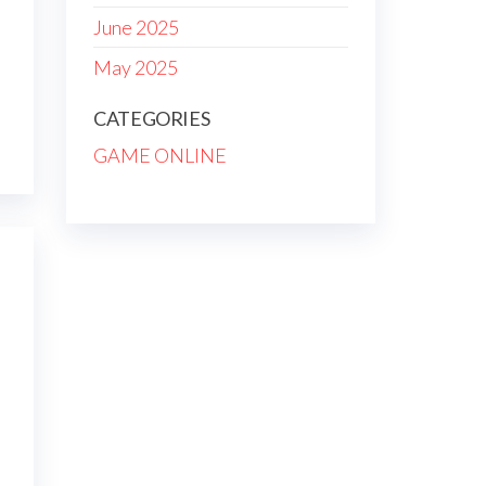
June 2025
May 2025
CATEGORIES
GAME ONLINE