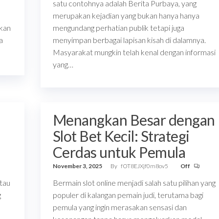
satu contohnya adalah Berita Purbaya, yang
merupakan kejadian yang bukan hanya hanya
kan
mengundang perhatian publik tetapi juga
a
menyimpan berbagai lapisan kisah di dalamnya.
Masyarakat mungkin telah kenal dengan informasi
yang…
Menangkan Besar dengan
Slot Bet Kecil: Strategi
Cerdas untuk Pemula
November 3, 2025
By
fOT8EJXjf0m8ov5
Off
atau
Bermain slot online menjadi salah satu pilihan yang
g
populer di kalangan pemain judi, terutama bagi
pemula yang ingin merasakan sensasi dan