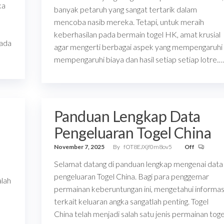
ka
banyak petaruh yang sangat tertarik dalam
mencoba nasib mereka. Tetapi, untuk meraih
keberhasilan pada bermain togel HK, amat krusial
 ada
agar mengerti berbagai aspek yang mempengaruhi
mempengaruhi biaya dan hasil setiap setiap lotre.…
Panduan Lengkap Data
Pengeluaran Togel China
November 7, 2025
By
fOT8EJXjf0m8ov5
Off
Selamat datang di panduan lengkap mengenai data
pengeluaran Togel China. Bagi para penggemar
alah
permainan keberuntungan ini, mengetahui informas
terkait keluaran angka sangatlah penting. Togel
China telah menjadi salah satu jenis permainan toge