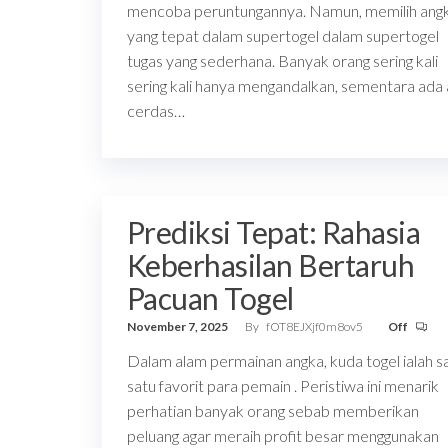
mencoba peruntungannya. Namun, memilih ang
yang tepat dalam supertogel dalam supertogel
tugas yang sederhana. Banyak orang sering kali
sering kali hanya mengandalkan, sementara ada
cerdas…
Prediksi Tepat: Rahasia
Keberhasilan Bertaruh
Pacuan Togel
November 7, 2025
By
fOT8EJXjf0m8ov5
Off
Dalam alam permainan angka, kuda togel ialah s
satu favorit para pemain . Peristiwa ini menarik
perhatian banyak orang sebab memberikan
peluang agar meraih profit besar menggunakan