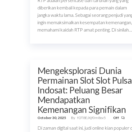
RTP adalah persentase dari taruhan yang yang
diberikan kembali kepada para pemain dalam
jangka waktu lama. Sebagai seorang penjudi yan
ingin memaksimalkan kesempatan kemenangan,
memahami kaidah RTP amat penting. Di sinilah…
Mengeksplorasi Dunia
Permainan Slot Slot Pulsa
Indosat: Peluang Besar
Mendapatkan
Kemenangan Signifikan
October 30, 2025
By
fOT8EJXjf0m8ov5
Off
Di zaman digital saat ini, judi online kian populer d