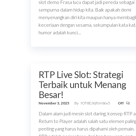
slot demo Frasa lucu dapat jadi pereda sebagai
sempurna dalam hidup kita. Baik apakah demi
menyenangkan diri kita maupun hanya membagi
keceriaan dengan sesama, sekumpulan kata kat
humor adalah kunci…
RTP Live Slot: Strategi
Terbaik untuk Menang
Besar!
November 3, 2025
By
fOT8EJXjf0m8ov5
Off
Dalam alam judi mesin slot daring, konsep RTP 
Return to Player adalah salah satu elemen palin
penting yang harus harus dipahami oleh pemain.