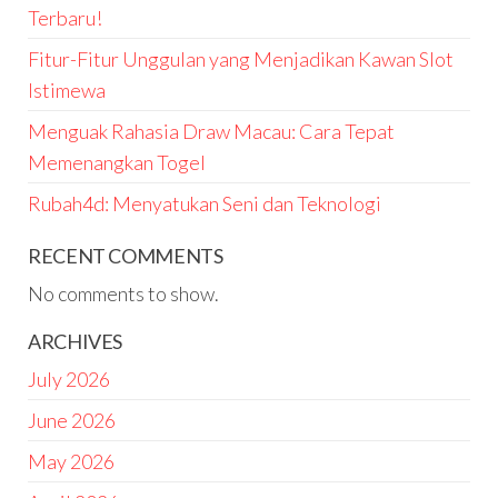
Terbaru!
Fitur-Fitur Unggulan yang Menjadikan Kawan Slot
Istimewa
Menguak Rahasia Draw Macau: Cara Tepat
Memenangkan Togel
Rubah4d: Menyatukan Seni dan Teknologi
RECENT COMMENTS
No comments to show.
ARCHIVES
July 2026
June 2026
May 2026