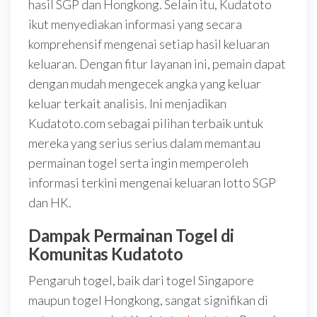
hasil SGP dan Hongkong. Selain itu, Kudatoto
ikut menyediakan informasi yang secara
komprehensif mengenai setiap hasil keluaran
keluaran. Dengan fitur layanan ini, pemain dapat
dengan mudah mengecek angka yang keluar
keluar terkait analisis. Ini menjadikan
Kudatoto.com sebagai pilihan terbaik untuk
mereka yang serius serius dalam memantau
permainan togel serta ingin memperoleh
informasi terkini mengenai keluaran lotto SGP
dan HK.
Dampak Permainan Togel di
Komunitas Kudatoto
Pengaruh togel, baik dari togel Singapore
maupun togel Hongkong, sangat signifikan di