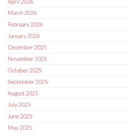
April 2026
March 2026
February 2026
January 2026
December 2025
November 2025
October 2025
September 2025
August 2025
July 2025
June 2025
May 2025