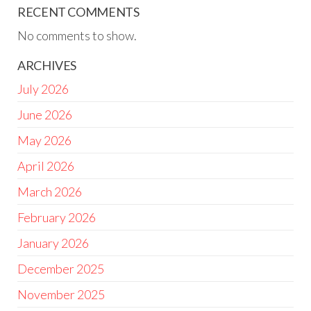
RECENT COMMENTS
No comments to show.
ARCHIVES
July 2026
June 2026
May 2026
April 2026
March 2026
February 2026
January 2026
December 2025
November 2025