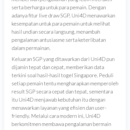
serta berharga untuk para pemain. Dengan
adanya fitur live draw SGP, Uni4D menawarkan
kesempatan untuk para pemain untuk melihat
hasil undian secara langsung, menambah
pengalaman antusiasme serta keterlibatan
dalam permainan.
Keluaran SGP yang ditawarkan dari Uni4D pun
dijamin tepat dan cepat, memberikan data
terkini soal hasil-hasil togel Singapore. Peduli
setiap pemain tentu mengharapkan memperoleh
result SGP secara cepat dan tepat, sementara
itu Uni4D menjawab kebutuhan itu dengan
menawarkan layanan yang efisien dan user-
friendly. Melalui cara modern ini, Uni4D
berkomitmen membawa pengalaman bermain