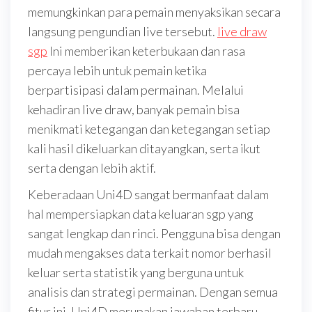
memungkinkan para pemain menyaksikan secara
langsung pengundian live tersebut.
live draw
sgp
Ini memberikan keterbukaan dan rasa
percaya lebih untuk pemain ketika
berpartisipasi dalam permainan. Melalui
kehadiran live draw, banyak pemain bisa
menikmati ketegangan dan ketegangan setiap
kali hasil dikeluarkan ditayangkan, serta ikut
serta dengan lebih aktif.
Keberadaan Uni4D sangat bermanfaat dalam
hal mempersiapkan data keluaran sgp yang
sangat lengkap dan rinci. Pengguna bisa dengan
mudah mengakses data terkait nomor berhasil
keluar serta statistik yang berguna untuk
analisis dan strategi permainan. Dengan semua
fitur ini, Uni4D merupakan jawaban terbaru