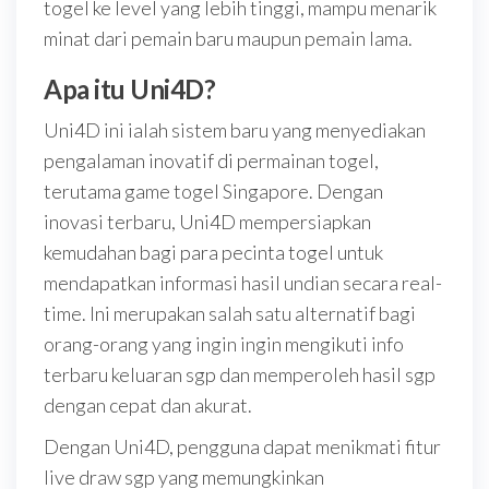
togel ke level yang lebih tinggi, mampu menarik
minat dari pemain baru maupun pemain lama.
Apa itu Uni4D?
Uni4D ini ialah sistem baru yang menyediakan
pengalaman inovatif di permainan togel,
terutama game togel Singapore. Dengan
inovasi terbaru, Uni4D mempersiapkan
kemudahan bagi para pecinta togel untuk
mendapatkan informasi hasil undian secara real-
time. Ini merupakan salah satu alternatif bagi
orang-orang yang ingin ingin mengikuti info
terbaru keluaran sgp dan memperoleh hasil sgp
dengan cepat dan akurat.
Dengan Uni4D, pengguna dapat menikmati fitur
live draw sgp yang memungkinkan