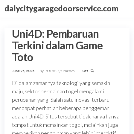
Skip
dalycitygaragedoorservice.com
to
the
content
Uni4D: Pembaruan
Terkini dalam Game
Toto
June 25, 2025
By
fOT8EJXjf0m8ov5
Off
Di dalam zamannya teknologi yang semakin
maju, sektor permainan togel mengalami
perubahan yang. Salah satu inovasi terbaru
mendapat perhatian beberapa penggemar
adalah Uni4D. Situs tersebut tidak hanya hanya
tempat untuk memainkan togel, melainkan juga
memberikan pengalaman yang lebih interaktif