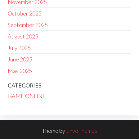
November 2025
October 2025
September 2025
August 2025
July 2025
June 2025
May 2025
CATEGORIES
GAME ONLINE
Theme by
EnvoThemes