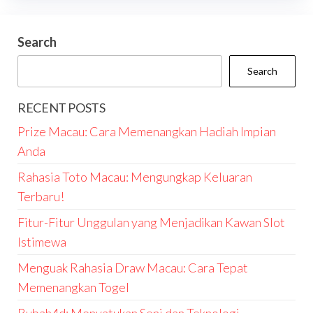
Search
Search
RECENT POSTS
Prize Macau: Cara Memenangkan Hadiah Impian
Anda
Rahasia Toto Macau: Mengungkap Keluaran
Terbaru!
Fitur-Fitur Unggulan yang Menjadikan Kawan Slot
Istimewa
Menguak Rahasia Draw Macau: Cara Tepat
Memenangkan Togel