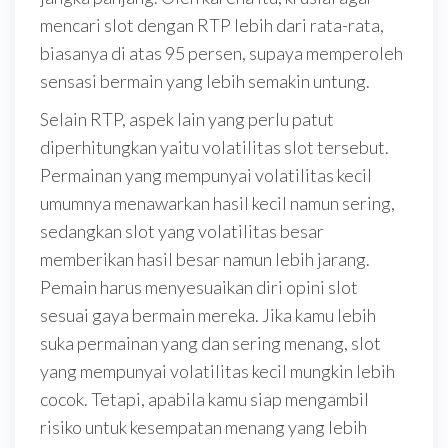
mencari slot dengan RTP lebih dari rata-rata,
biasanya di atas 95 persen, supaya memperoleh
sensasi bermain yang lebih semakin untung.
Selain RTP, aspek lain yang perlu patut
diperhitungkan yaitu volatilitas slot tersebut.
Permainan yang mempunyai volatilitas kecil
umumnya menawarkan hasil kecil namun sering,
sedangkan slot yang volatilitas besar
memberikan hasil besar namun lebih jarang.
Pemain harus menyesuaikan diri opini slot
sesuai gaya bermain mereka. Jika kamu lebih
suka permainan yang dan sering menang, slot
yang mempunyai volatilitas kecil mungkin lebih
cocok. Tetapi, apabila kamu siap mengambil
risiko untuk kesempatan menang yang lebih