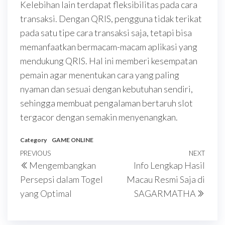
Kelebihan lain terdapat fleksibilitas pada cara
transaksi. Dengan QRIS, pengguna tidak terikat
pada satu tipe cara transaksi saja, tetapi bisa
memanfaatkan bermacam-macam aplikasi yang
mendukung QRIS. Hal ini memberi kesempatan
pemain agar menentukan cara yang paling
nyaman dan sesuai dengan kebutuhan sendiri,
sehingga membuat pengalaman bertaruh slot
tergacor dengan semakin menyenangkan.
Category
GAME ONLINE
Post
Previous
PREVIOUS
NEXT
Next
Mengembangkan
Info Lengkap Hasil
navigation
Post
Post
Persepsi dalam Togel
Macau Resmi Saja di
yang Optimal
SAGARMATHA