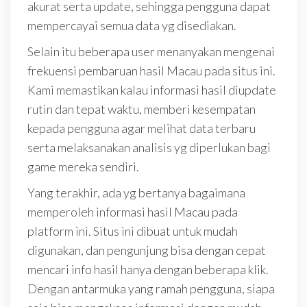
akurat serta update, sehingga pengguna dapat
mempercayai semua data yg disediakan.
Selain itu beberapa user menanyakan mengenai
frekuensi pembaruan hasil Macau pada situs ini.
Kami memastikan kalau informasi hasil diupdate
rutin dan tepat waktu, memberi kesempatan
kepada pengguna agar melihat data terbaru
serta melaksanakan analisis yg diperlukan bagi
game mereka sendiri.
Yang terakhir, ada yg bertanya bagaimana
memperoleh informasi hasil Macau pada
platform ini. Situs ini dibuat untuk mudah
digunakan, dan pengunjung bisa dengan cepat
mencari info hasil hanya dengan beberapa klik.
Dengan antarmuka yang ramah pengguna, siapa