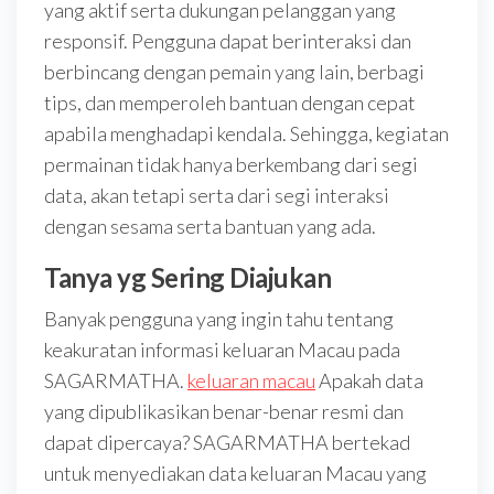
yang aktif serta dukungan pelanggan yang
responsif. Pengguna dapat berinteraksi dan
berbincang dengan pemain yang lain, berbagi
tips, dan memperoleh bantuan dengan cepat
apabila menghadapi kendala. Sehingga, kegiatan
permainan tidak hanya berkembang dari segi
data, akan tetapi serta dari segi interaksi
dengan sesama serta bantuan yang ada.
Tanya yg Sering Diajukan
Banyak pengguna yang ingin tahu tentang
keakuratan informasi keluaran Macau pada
SAGARMATHA.
keluaran macau
Apakah data
yang dipublikasikan benar-benar resmi dan
dapat dipercaya? SAGARMATHA bertekad
untuk menyediakan data keluaran Macau yang