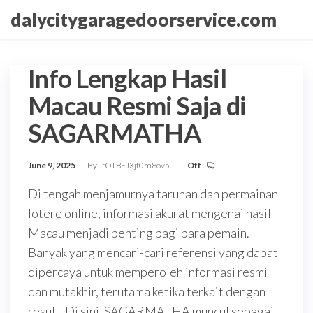
Skip
dalycitygaragedoorservice.com
to
the
content
Info Lengkap Hasil
Macau Resmi Saja di
SAGARMATHA
June 9, 2025
By
fOT8EJXjf0m8ov5
Off
Di tengah menjamurnya taruhan dan permainan
lotere online, informasi akurat mengenai hasil
Macau menjadi penting bagi para pemain.
Banyak yang mencari-cari referensi yang dapat
dipercaya untuk memperoleh informasi resmi
dan mutakhir, terutama ketika terkait dengan
result. Di sini, SAGARMATHA muncul sebagai