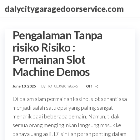
Skip
dalycitygaragedoorservice.com
to
the
content
Pengalaman Tanpa
risiko Risiko :
Permainan Slot
Machine Demos
June 10, 2025
By
fOT8EJXjf0m8ov5
Off
Di dalam alam permainan kasino, slot senantiasa
menjadi salah satu opsi yang paling sangat
menarik bagi beberapa pemain. Namun, tidak
semua orang menginginkan langsung masuk ke
bahaya uang asli. Di sinilah peran penting dalam