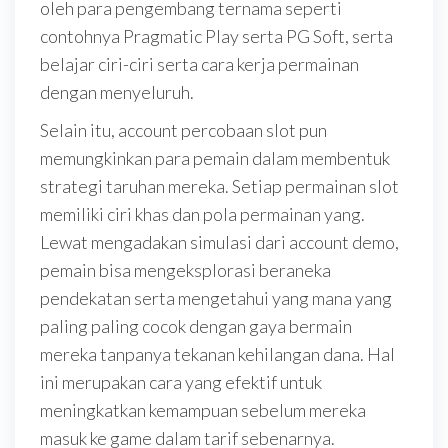
oleh para pengembang ternama seperti
contohnya Pragmatic Play serta PG Soft, serta
belajar ciri-ciri serta cara kerja permainan
dengan menyeluruh.
Selain itu, account percobaan slot pun
memungkinkan para pemain dalam membentuk
strategi taruhan mereka. Setiap permainan slot
memiliki ciri khas dan pola permainan yang.
Lewat mengadakan simulasi dari account demo,
pemain bisa mengeksplorasi beraneka
pendekatan serta mengetahui yang mana yang
paling paling cocok dengan gaya bermain
mereka tanpanya tekanan kehilangan dana. Hal
ini merupakan cara yang efektif untuk
meningkatkan kemampuan sebelum mereka
masuk ke game dalam tarif sebenarnya.