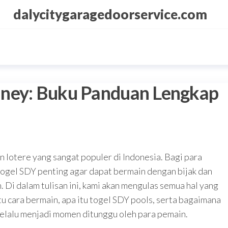
dalycitygaragedoorservice.com
dney: Buku Panduan Lengkap
 lotere yang sangat populer di Indonesia. Bagi para
ogel SDY penting agar dapat bermain dengan bijak dan
i dalam tulisan ini, kami akan mengulas semua hal yang
tu cara bermain, apa itu togel SDY pools, serta bagaimana
selalu menjadi momen ditunggu oleh para pemain.