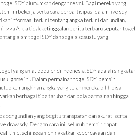
il togel SDY diumumkan dengan resmi. Bagi mereka yang
stem ini bekerja serta cara berpartisipasi dalam live sdy
kan informasi terkini tentang angka terkini dan undian,
sehingga Anda tidak ketinggalan berita terbaru seputar toge
 tentang alam togel SDY dan segala sesuatu yang
togel yang amat populer di Indonesia. SDY adalah singkata
 usul game ini. Dalam permainan togel SDY, pemain
utup kemungkinan angka yang telah mereka pilih bisa
awarkan berbagai tipe taruhan dan pola permainan hingga
.
s pengundian yang begitu transparan dan akurat, serta
ve draw sdy. Dengan cara ini, seluruh pemain dapat
real-time, sehingga meningkatkan kepercayaan dan