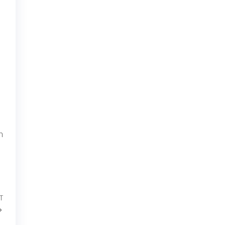
n
T
Next
Post