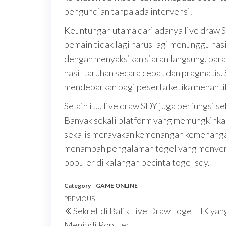
pengundian tanpa ada intervensi.
Keuntungan utama dari adanya live draw 
pemain tidak lagi harus lagi menunggu has
dengan menyaksikan siaran langsung, para
hasil taruhan secara cepat dan pragmatis.
mendebarkan bagi peserta ketika menantik
Selain itu, live draw SDY juga berfungsi 
Banyak sekali platform yang memungkinka
sekalis merayakan kemenangan kemenanga
menambah pengalaman togel yang menyen
populer di kalangan pecinta togel sdy.
Category
GAME ONLINE
Post
Previous
PREVIOUS
Sekret di Balik Live Draw Togel HK yan
navigation
Post
Menjadi Populer