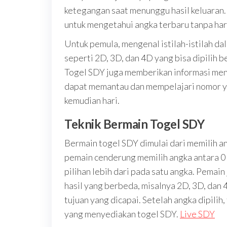
ketegangan saat menunggu hasil keluaran.
untuk mengetahui angka terbaru tanpa haru
Untuk pemula, mengenal istilah-istilah d
seperti 2D, 3D, dan 4D yang bisa dipilih 
Togel SDY juga memberikan informasi menge
dapat memantau dan mempelajari nomor y
kemudian hari.
Teknik Bermain Togel SDY
Bermain togel SDY dimulai dari memilih 
pemain cenderung memilih angka antara 0 
pilihan lebih dari pada satu angka. Pemai
hasil yang berbeda, misalnya 2D, 3D, dan
tujuan yang dicapai. Setelah angka dipilih
yang menyediakan togel SDY.
Live SDY