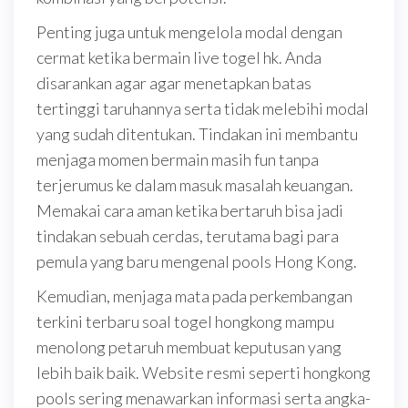
Penting juga untuk mengelola modal dengan
cermat ketika bermain live togel hk. Anda
disarankan agar agar menetapkan batas
tertinggi taruhannya serta tidak melebihi modal
yang sudah ditentukan. Tindakan ini membantu
menjaga momen bermain masih fun tanpa
terjerumus ke dalam masuk masalah keuangan.
Memakai cara aman ketika bertaruh bisa jadi
tindakan sebuah cerdas, terutama bagi para
pemula yang baru mengenal pools Hong Kong.
Kemudian, menjaga mata pada perkembangan
terkini terbaru soal togel hongkong mampu
menolong petaruh membuat keputusan yang
lebih baik baik. Website resmi seperti hongkong
pools sering menawarkan informasi serta angka-