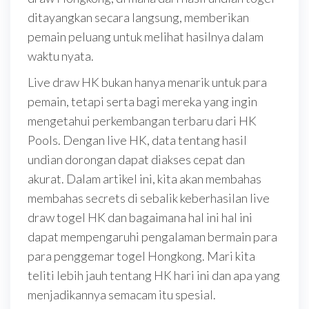
ditayangkan secara langsung, memberikan
pemain peluang untuk melihat hasilnya dalam
waktu nyata.
Live draw HK bukan hanya menarik untuk para
pemain, tetapi serta bagi mereka yang ingin
mengetahui perkembangan terbaru dari HK
Pools. Dengan live HK, data tentang hasil
undian dorongan dapat diakses cepat dan
akurat. Dalam artikel ini, kita akan membahas
membahas secrets di sebalik keberhasilan live
draw togel HK dan bagaimana hal ini hal ini
dapat mempengaruhi pengalaman bermain para
para penggemar togel Hongkong. Mari kita
teliti lebih jauh tentang HK hari ini dan apa yang
menjadikannya semacam itu spesial.