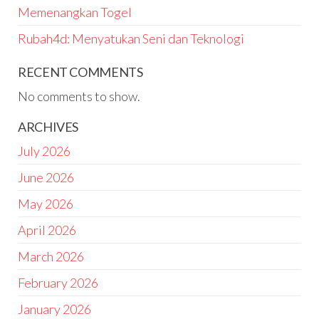
Memenangkan Togel
Rubah4d: Menyatukan Seni dan Teknologi
RECENT COMMENTS
No comments to show.
ARCHIVES
July 2026
June 2026
May 2026
April 2026
March 2026
February 2026
January 2026