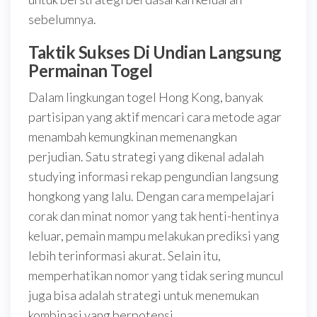
sebelumnya.
Taktik Sukses Di Undian Langsung
Permainan Togel
Dalam lingkungan togel Hong Kong, banyak
partisipan yang aktif mencari cara metode agar
menambah kemungkinan memenangkan
perjudian. Satu strategi yang dikenal adalah
studying informasi rekap pengundian langsung
hongkong yang lalu. Dengan cara mempelajari
corak dan minat nomor yang tak henti-hentinya
keluar, pemain mampu melakukan prediksi yang
lebih terinformasi akurat. Selain itu,
memperhatikan nomor yang tidak sering muncul
juga bisa adalah strategi untuk menemukan
kombinasi yang berpotensi.