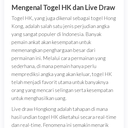
Mengenal Togel HK dan Live Draw
Togel HK, yang juga dikenal sebagai togel Hong
Kong, adalah salah satu jenis perjudian angka
yang sangat populer di Indonesia. Banyak
pemain ankat akan kesempatan untuk
memenangkan penghargaan besar dari
permainan ini. Melalui cara permainan yang
sederhana, di mana pemain hanya perlu
memprediksi angka yang akan keluar, togel HK
telah menjadi favorit utama untuk banyaknya
orang yang mencari selingan serta kesempatan
untuk menghasilkan uang.
Live draw Hongkong adalah tahapan di mana
hasil undian togel HK diketahui secara real-time
dan real-time. Fenomena ini semakin menarik